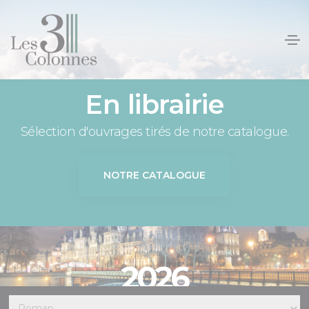
Panneau de gestion des cookies
En librairie
Sélection d'ouvrages tirés de notre catalogue.
NOTRE CATALOGUE
2026