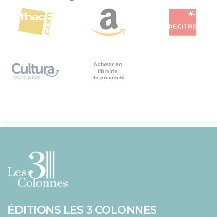
ÉDITIONS LES 3 COLONNES