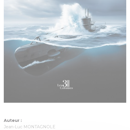
Auteur :
Jean-Luc MONTAGNOLE