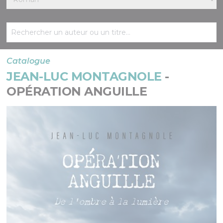
Catalogue
JEAN-LUC MONTAGNOLE
-
OPÉRATION ANGUILLE