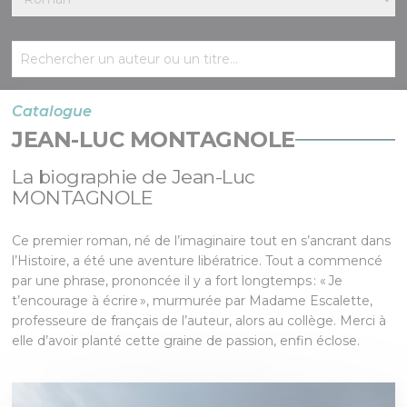
Catalogue
JEAN-LUC MONTAGNOLE
La biographie de Jean-Luc
MONTAGNOLE
Ce premier roman, né de l’imaginaire tout en s’ancrant dans
l’Histoire, a été une aventure libératrice. Tout a commencé
par une phrase, prononcée il y a fort longtemps : « Je
t’encourage à écrire », murmurée par Madame Escalette,
professeure de français de l’auteur, alors au collège. Merci à
elle d’avoir planté cette graine de passion, enfin éclose.