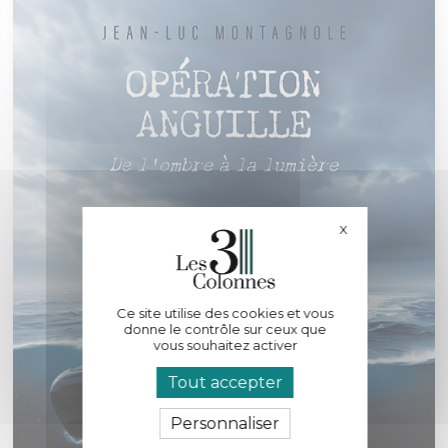
X
Masquer le bande
Ce site utilise des cookies et vous
donne le contrôle sur ceux que
vous souhaitez activer
Tout accepter
Personnaliser