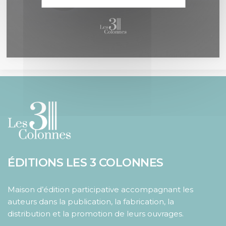
ÉDITIONS LES 3 COLONNES
Maison d’édition participative accompagnant les
auteurs dans la publication, la fabrication, la
distribution et la promotion de leurs ouvrages.