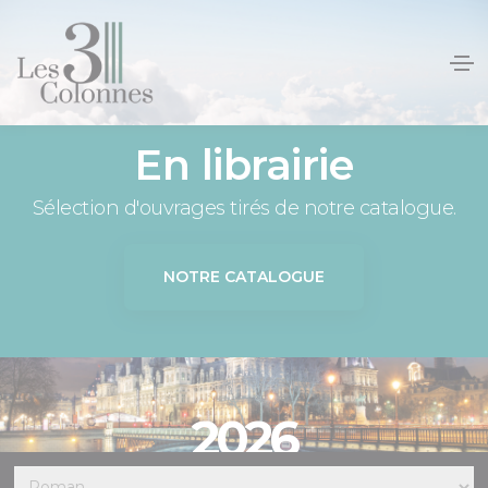
Panneau de gestion des cookies
En librairie
Sélection d'ouvrages tirés de notre catalogue.
NOTRE CATALOGUE
2026