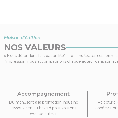
Maison d'édition
NOS VALEURS
« Nous défendons la création littéraire dans toutes ses formes.
l’impression, nous accompagnons chaque auteur dans son aven
Accompagnement
Pro
Du manuscrit à la promotion, nous ne
Relecture, 
laissons rien au hasard pour soutenir
confiez-nous
chaque auteur.