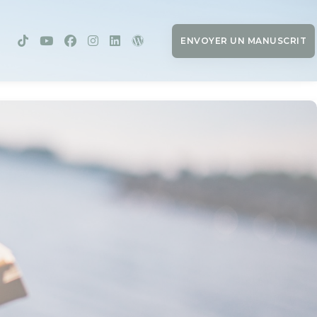
ENVOYER UN MANUSCRIT