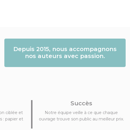
Depuis 2015, nous accompagnons
nos auteurs avec passion.
Succès
n ciblée et
Notre équipe veille à ce que chaque
 : papier et
ouvrage trouve son public au meilleur prix.