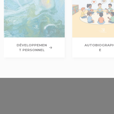
DÉVELOPPEMEN
AUTOBIOGRAPH
T PERSONNEL
E