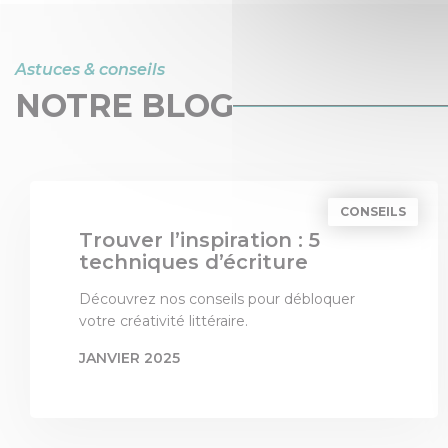
Astuces & conseils
NOTRE BLOG
CONSEILS
Trouver l’inspiration : 5
techniques d’écriture
Découvrez nos conseils pour débloquer
votre créativité littéraire.
JANVIER 2025
PAR
LES 3 COLONNES