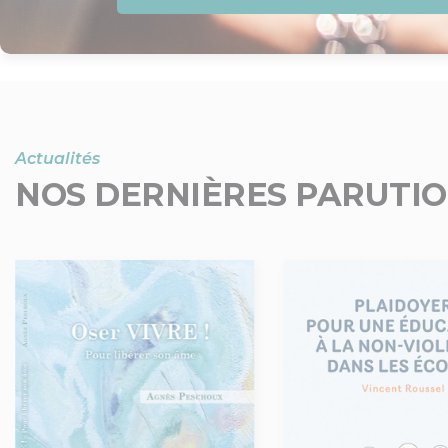
Actualités
NOS DERNIÈRES PARUTI