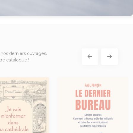
 nos derniers ouvrages.
re catalogue !