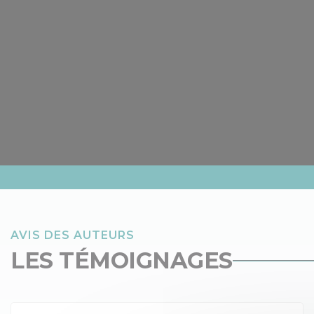
AVIS DES AUTEURS
LES TÉMOIGNAGES