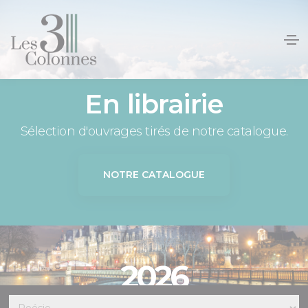
Panneau de gestion des cookies
En librairie
Sélection d'ouvrages tirés de notre catalogue.
NOTRE CATALOGUE
2026