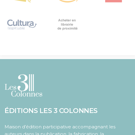
ÉDITIONS LES 3 COLONNES
Maison d’édition participative accompagnant les
auteurs dans la publication, la fabrication, la