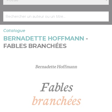
Catalogue
BERNADETTE HOFFMANN
-
FABLES BRANCHÉES