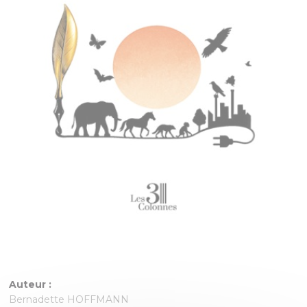
Auteur :
Bernadette HOFFMANN