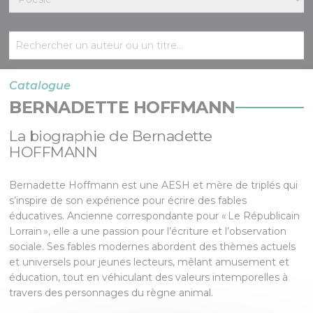
Catalogue
BERNADETTE HOFFMANN
La biographie de Bernadette
HOFFMANN
Bernadette Hoffmann est une AESH et mère de triplés qui
s’inspire de son expérience pour écrire des fables
éducatives. Ancienne correspondante pour « Le Républicain
Lorrain », elle a une passion pour l’écriture et l’observation
sociale. Ses fables modernes abordent des thèmes actuels
et universels pour jeunes lecteurs, mêlant amusement et
éducation, tout en véhiculant des valeurs intemporelles à
travers des personnages du règne animal.