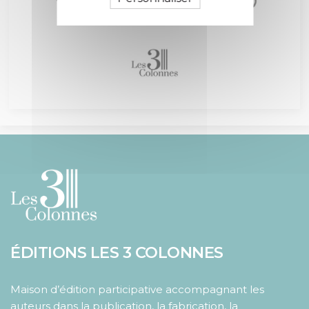
ÉDITIONS LES 3 COLONNES
Maison d’édition participative accompagnant les
auteurs dans la publication, la fabrication, la