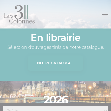
Panneau de gestion des cookies
En librairie
Sélection d'ouvrages tirés de notre catalogue.
NOTRE CATALOGUE
2026