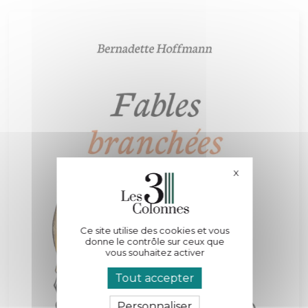
X
Masquer le bande
Ce site utilise des cookies et vous
donne le contrôle sur ceux que
vous souhaitez activer
Tout accepter
Personnaliser