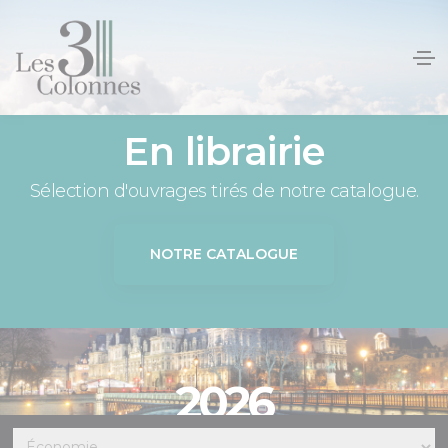
Panneau de gestion des cookies
En librairie
Sélection d'ouvrages tirés de notre catalogue.
NOTRE CATALOGUE
2026