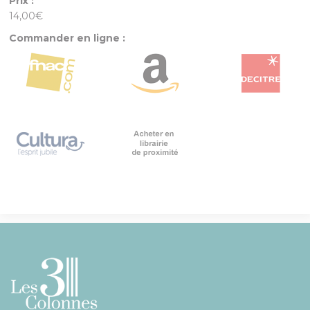
Prix :
14,00€
Commander en ligne :