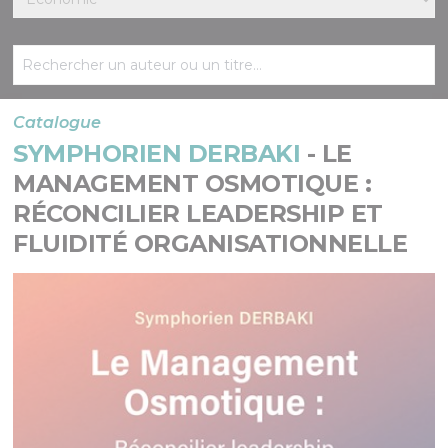
Catalogue
SYMPHORIEN DERBAKI
- LE
MANAGEMENT OSMOTIQUE :
RÉCONCILIER LEADERSHIP ET
FLUIDITÉ ORGANISATIONNELLE