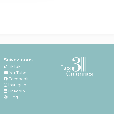
Suivez-nous
TikTok
YouTube
Facebook
Instagram
LinkedIn
Blog