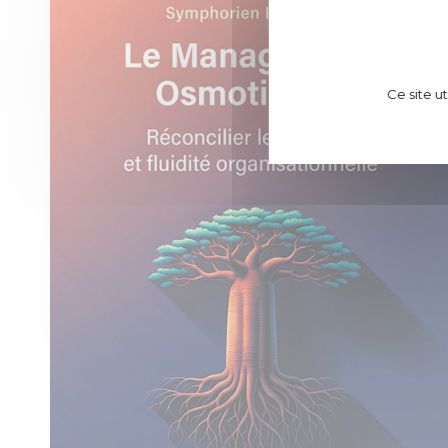
Ce site u