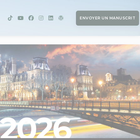
ENVOYER UN MANUSCRIT
2026