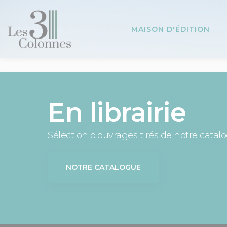
Panneau de gestion des cookies
MAISON D'ÉDITION
En librairie
Sélection d'ouvrages tirés de notre catal
NOTRE CATALOGUE