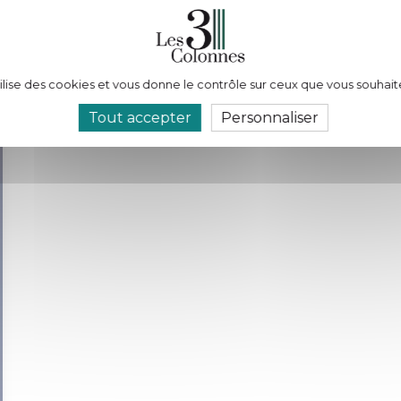
tilise des cookies et vous donne le contrôle sur ceux que vous souhait
Tout accepter
Personnaliser