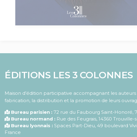
ÉDITIONS LES 3 COLONNES
Maison d’édition participative accompagnant les auteurs d
fabrication, la distribution et la promotion de leurs ouvrag
Bureau parisien :
72 rue du Faubourg Saint-Honoré
,
Bureau normand :
Rue des Feugrais, 14360 Trouville-
Bureau lyonnais :
Spaces Part-Dieu, 49 boulevard Vivi
France