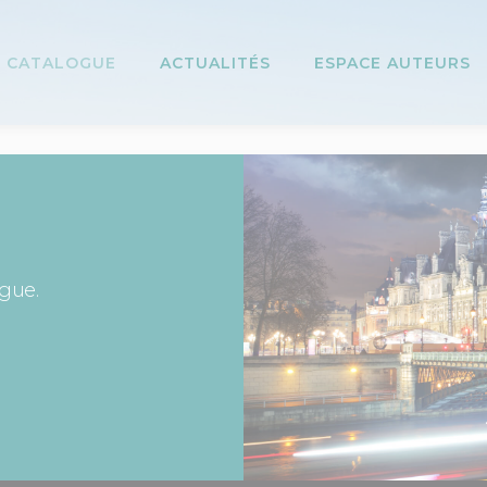
CATALOGUE
ACTUALITÉS
ESPACE AUTEURS
ogue.