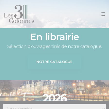
Panneau de gestion des cookies
En librairie
Sélection d'ouvrages tirés de notre catalogue.
NOTRE CATALOGUE
2026