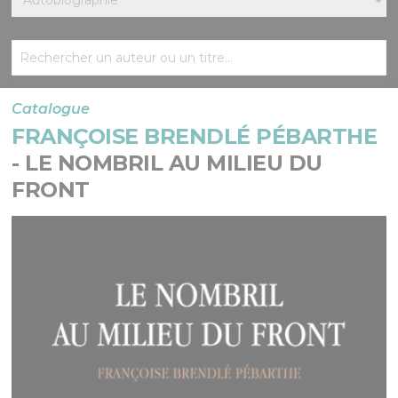
Catalogue
FRANÇOISE BRENDLÉ PÉBARTHE
- LE NOMBRIL AU MILIEU DU
FRONT