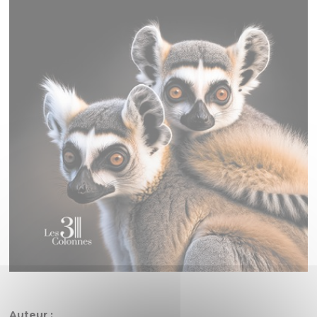
Auteur :