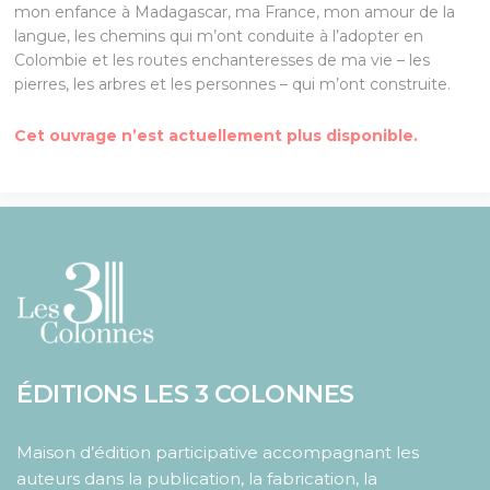
mon enfance à Madagascar, ma France, mon amour de la
langue, les chemins qui m’ont conduite à l’adopter en
Colombie et les routes enchanteresses de ma vie – les
pierres, les arbres et les personnes – qui m’ont construite.
Cet ouvrage n’est actuellement plus disponible.
ÉDITIONS LES 3 COLONNES
Maison d’édition participative accompagnant les
auteurs dans la publication, la fabrication, la