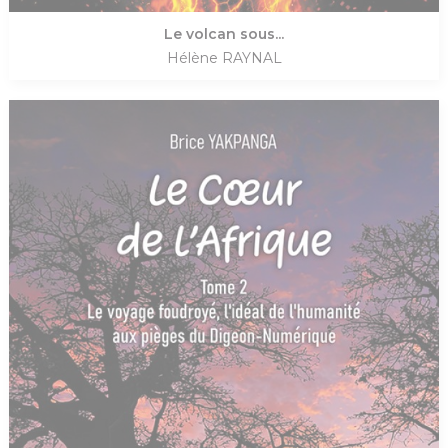
Le volcan sous...
Hélène RAYNAL