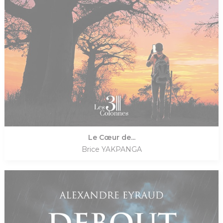
Le Cœur de...
Brice YAKPANGA