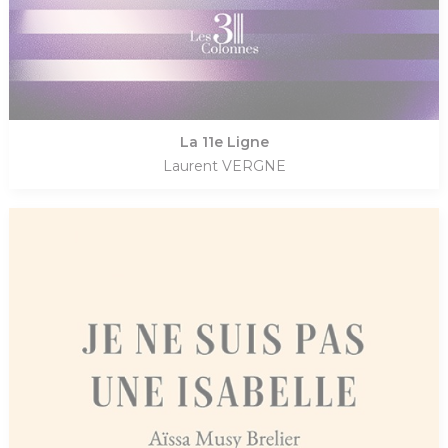
La 11e Ligne
Laurent VERGNE