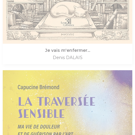
Je vais m'enfermer...
Denis DALAIS