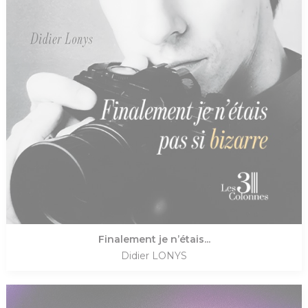
Finalement je n’étais...
Didier LONYS