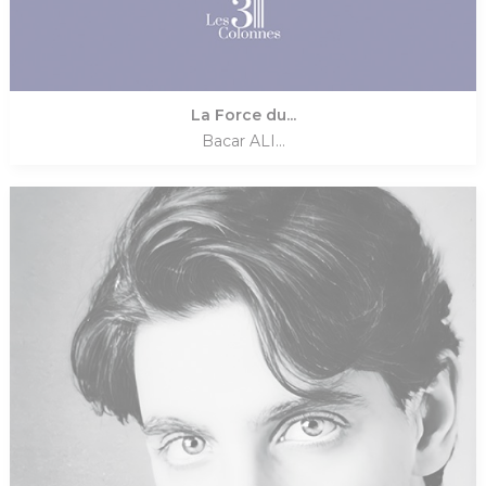
La Force du...
Bacar ALI...