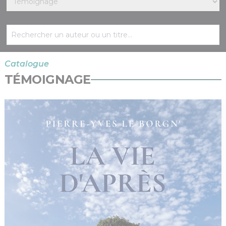
Catalogue
TÉMOIGNAGE