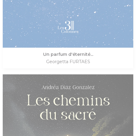
Un parfum d'éternité...
Georgetta FURTAES