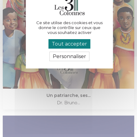
Ce site utilise des cookies et vous
donne le contrôle sur ceux que
vous souhaitez activer
Tout accepter
Personnaliser
Un patriarche, ses...
Dr. Bruno...