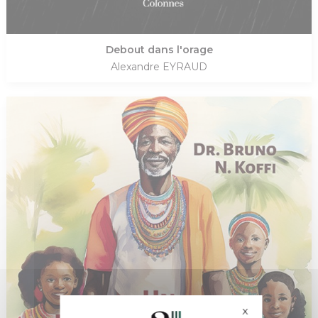
Debout dans l'orage
Alexandre EYRAUD
X
Masquer le bande