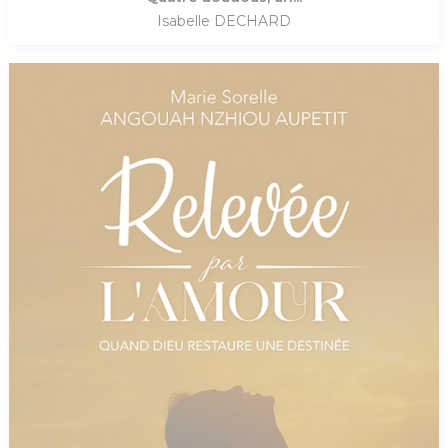
Isabelle DECHARD