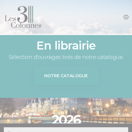
Panneau de gestion des cookies
En librairie
Sélection d'ouvrages tirés de notre catalogue.
NOTRE CATALOGUE
2026