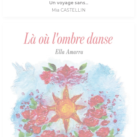
Un voyage sans...
Mia CASTELLIN