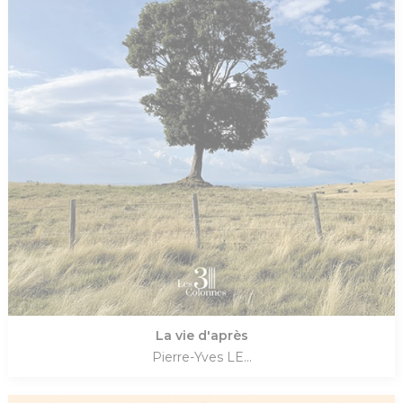
La vie d'après
Pierre-Yves LE...