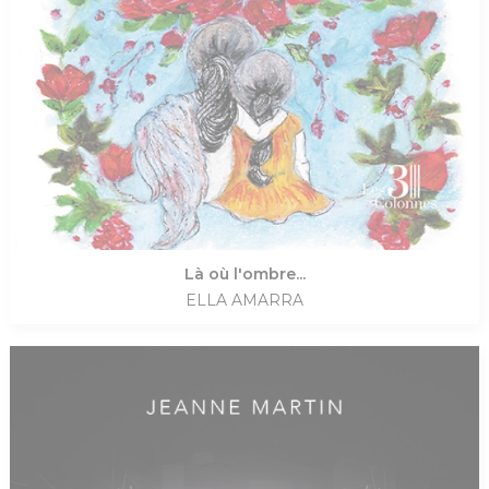
Là où l'ombre...
ELLA AMARRA