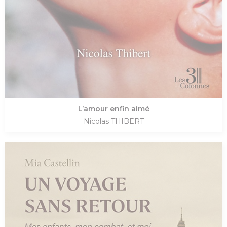
L’amour enfin aimé
Nicolas THIBERT