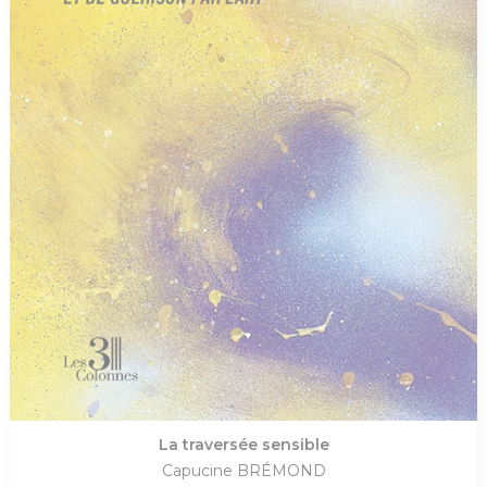
La traversée sensible
Capucine BRÉMOND