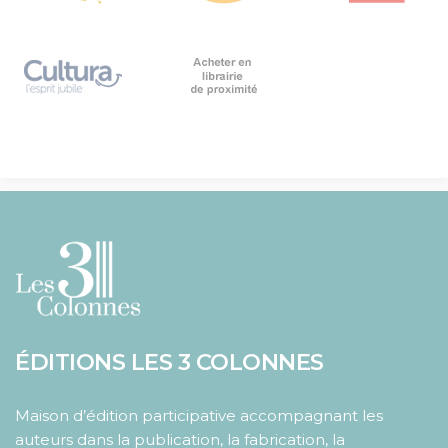
ÉDITIONS LES 3 COLONNES
Maison d’édition participative accompagnant les
auteurs dans la publication, la fabrication, la