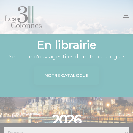
Panneau de gestion des cookies
En librairie
Sélection d'ouvrages tirés de notre catalogue.
NOTRE CATALOGUE
2026