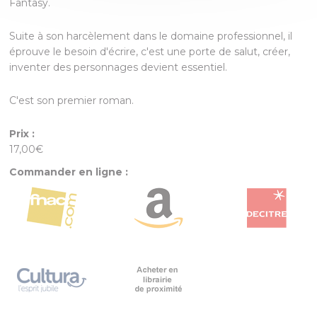
Fantasy.
Suite à son harcèlement dans le domaine professionnel, il
éprouve le besoin d'écrire, c'est une porte de salut, créer,
inventer des personnages devient essentiel.
C'est son premier roman.
Prix :
17,00€
Commander en ligne :