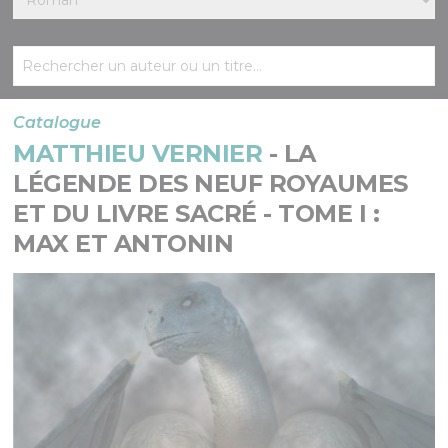
Catalogue
MATTHIEU VERNIER
- LA
LÉGENDE DES NEUF ROYAUMES
ET DU LIVRE SACRÉ - TOME I :
MAX ET ANTONIN