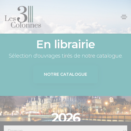
Panneau de gestion des cookies
En librairie
Sélection d'ouvrages tirés de notre catalogue.
NOTRE CATALOGUE
2026