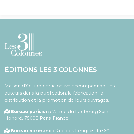
ÉDITIONS LES 3 COLONNES
Maison d’édition participative accompagnant les
auteurs dans la publication, la fabrication, la
distribution et la promotion de leurs ouvrages.
Bureau parisien :
72 rue du Faubourg Saint-
Honoré
,
75008
Paris
,
France
Bureau normand :
Rue des Feugrais, 14360