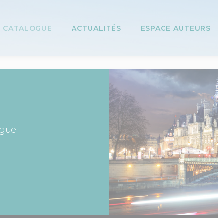
CATALOGUE
ACTUALITÉS
ESPACE AUTEURS
ogue.