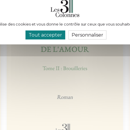
tilise des cookies et vous donne le contrôle sur ceux que vous souhait
Tout accepter
Personnaliser