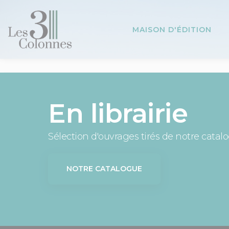
Panneau de gestion des cookies
MAISON D'ÉDITION
En librairie
Sélection d'ouvrages tirés de notre catal
NOTRE CATALOGUE