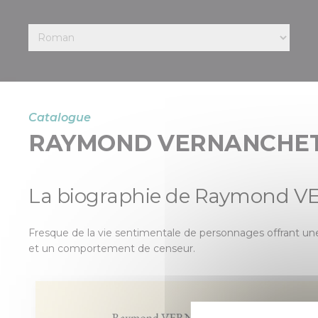
Catalogue
RAYMOND VERNANCHE
La biographie de Raymond 
Fresque de la vie sentimentale de personnages offrant une 
et un comportement de censeur.