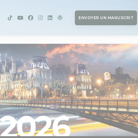
ENVOYER UN MANUSCRIT
2026