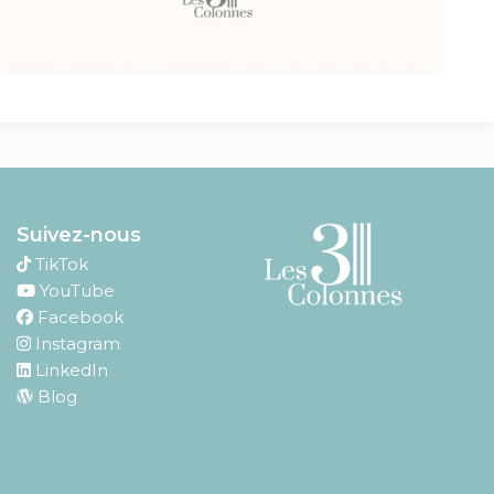
Suivez-nous
TikTok
YouTube
Facebook
Instagram
LinkedIn
Blog