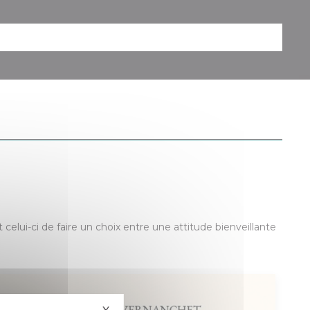
lui-ci de faire un choix entre une attitude bienveillante