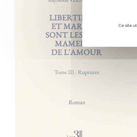
Ce site u