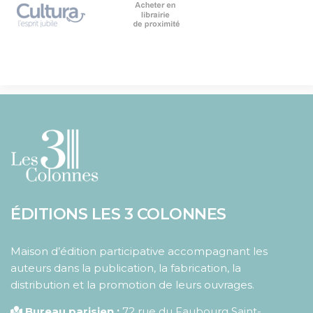
ÉDITIONS LES 3 COLONNES
Maison d’édition participative accompagnant les
auteurs dans la publication, la fabrication, la
distribution et la promotion de leurs ouvrages.
Bureau parisien :
72 rue du Faubourg Saint-