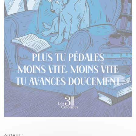
Auteur :