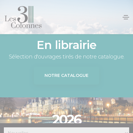
Panneau de gestion des cookies
En librairie
Sélection d'ouvrages tirés de notre catalogue.
NOTRE CATALOGUE
2026