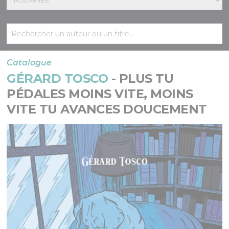
Catalogue
GÉRARD TOSCO
- PLUS TU
PÉDALES MOINS VITE, MOINS
VITE TU AVANCES DOUCEMENT