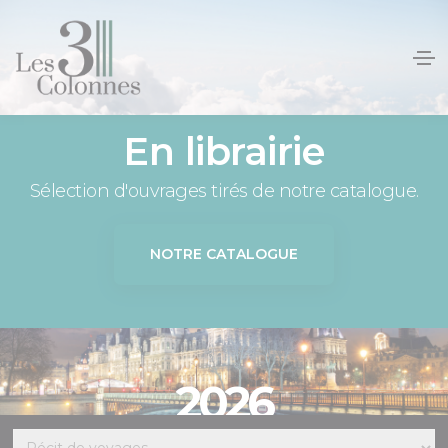
Panneau de gestion des cookies
En librairie
Sélection d'ouvrages tirés de notre catalogue.
NOTRE CATALOGUE
2026