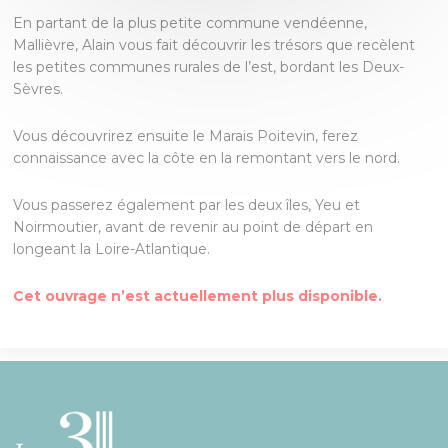
En partant de la plus petite commune vendéenne,
Mallièvre, Alain vous fait découvrir les trésors que recèlent
les petites communes rurales de l’est, bordant les Deux-
Sèvres.
Vous découvrirez ensuite le Marais Poitevin, ferez
connaissance avec la côte en la remontant vers le nord.
Vous passerez également par les deux îles, Yeu et
Noirmoutier, avant de revenir au point de départ en
longeant la Loire-Atlantique.
Cet ouvrage n’est actuellement plus disponible.