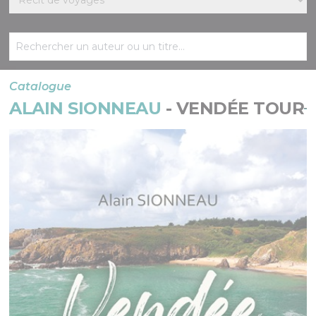
Catalogue
ALAIN SIONNEAU
- VENDÉE TOUR