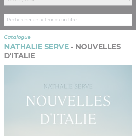
Catalogue
NATHALIE SERVE
- NOUVELLES
D'ITALIE