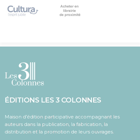
ÉDITIONS LES 3 COLONNES
Maison d’édition participative accompagnant les
auteurs dans la publication, la fabrication, la
distribution et la promotion de leurs ouvrages.