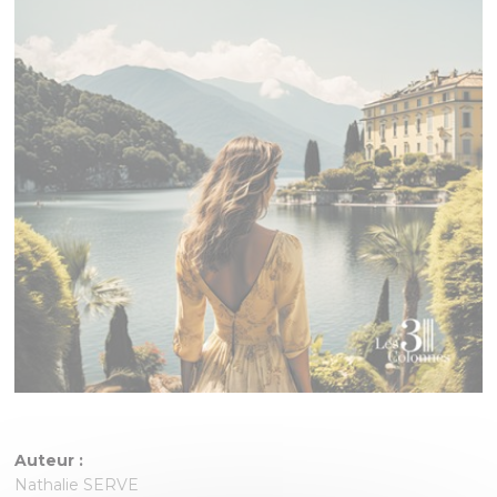
Auteur :
Nathalie SERVE