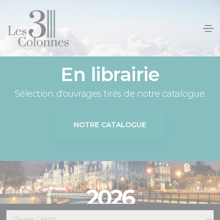
Panneau de gestion des cookies
En librairie
Sélection d'ouvrages tirés de notre catalogue.
NOTRE CATALOGUE
2026