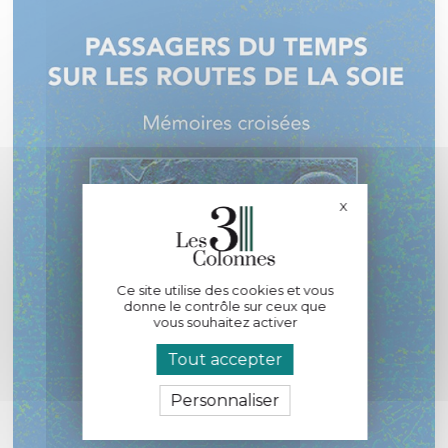
X
Masquer le bande
Ce site utilise des cookies et vous
donne le contrôle sur ceux que
vous souhaitez activer
Tout accepter
Personnaliser