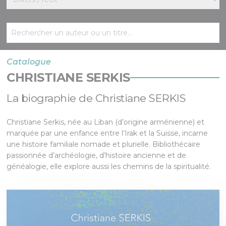
Catalogue
CHRISTIANE SERKIS
La biographie de Christiane SERKIS
Christiane Serkis, née au Liban (d’origine arménienne) et
marquée par une enfance entre l’Irak et la Suisse, incarne
une histoire familiale nomade et plurielle. Bibliothécaire
passionnée d’archéologie, d’histoire ancienne et de
généalogie, elle explore aussi les chemins de la spiritualité.