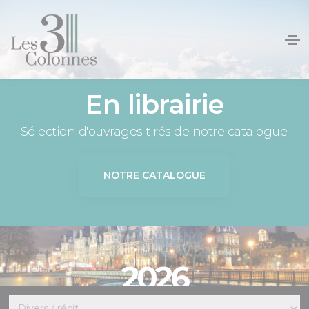
Panneau de gestion des cookies
En librairie
Sélection d'ouvrages tirés de notre catalogue.
NOTRE CATALOGUE
2026