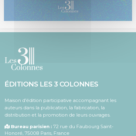
ÉDITIONS LES 3 COLONNES
Maison d’édition participative accompagnant les
auteurs dans la publication, la fabrication, la
distribution et la promotion de leurs ouvrages.
Bureau parisien :
72 rue du Faubourg Saint-
Honoré
,
75008
Paris
,
France