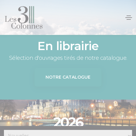
Panneau de gestion des cookies
En librairie
Sélection d'ouvrages tirés de notre catalogue.
NOTRE CATALOGUE
2026