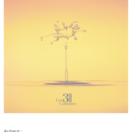
Auteur :