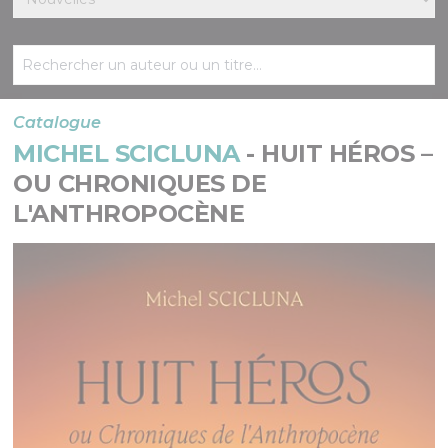
Catalogue
MICHEL SCICLUNA
- HUIT HÉROS –
OU CHRONIQUES DE
L'ANTHROPOCÈNE