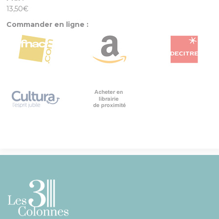
13,50€
Commander en ligne :