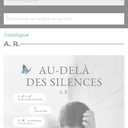
Catalogue
A. R.