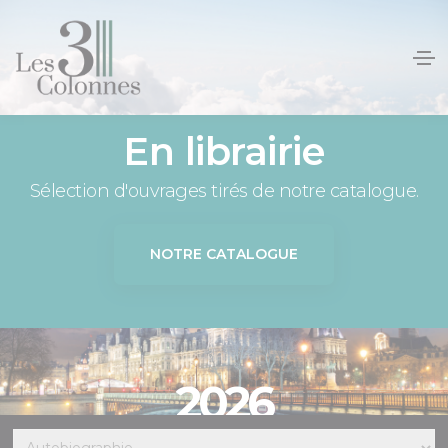
Panneau de gestion des cookies
En librairie
Sélection d'ouvrages tirés de notre catalogue.
NOTRE CATALOGUE
2026