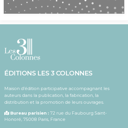
ÉDITIONS LES 3 COLONNES
Maison d’édition participative accompagnant les
auteurs dans la publication, la fabrication, la
distribution et la promotion de leurs ouvrages.
Bureau parisien :
72 rue du Faubourg Saint-
Honoré
,
75008
Paris
,
France