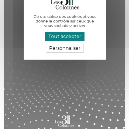
Ce site utilise des cookies et vous
donne le contrôle sur ceux que
vous souhaitez activer
Tout accepter
Personnaliser