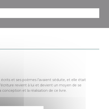
écrits et ses poèmes l’avaient séduite, et elle était
 l’écriture revient à lui et devient un moyen de se
 conception et la réalisation de ce livre.