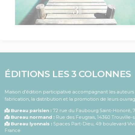
ÉDITIONS LES 3 COLONNES
Maison d’édition participative accompagnant les auteurs d
fabrication, la distribution et la promotion de leurs ouvrag
Bureau parisien :
72 rue du Faubourg Saint-Honoré
,
Bureau normand :
Rue des Feugrais, 14360 Trouville-
Bureau lyonnais :
Spaces Part-Dieu, 49 boulevard Vivi
France