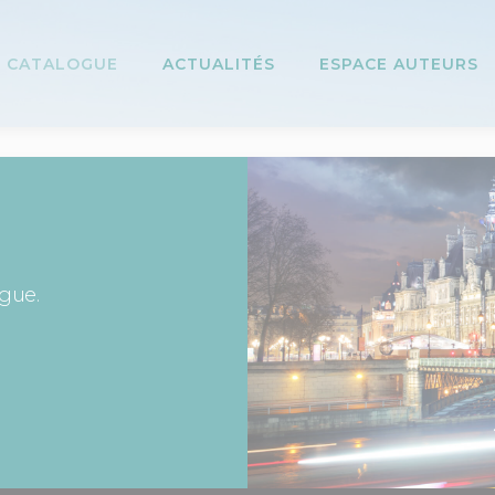
CATALOGUE
ACTUALITÉS
ESPACE AUTEURS
ogue.