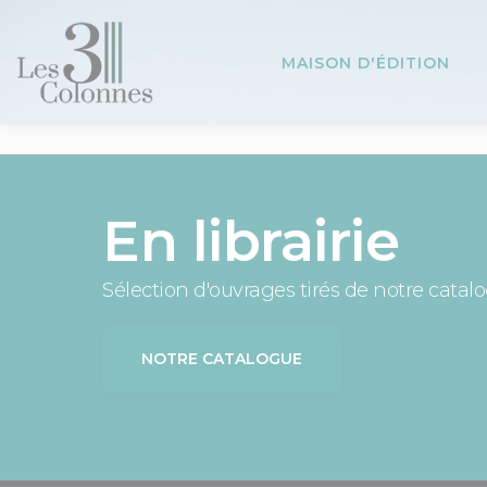
Panneau de gestion des cookies
MAISON D'ÉDITION
En librairie
Sélection d'ouvrages tirés de notre catal
NOTRE CATALOGUE