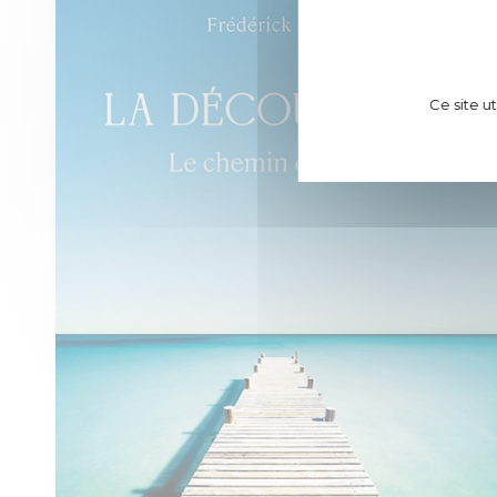
Ce site u