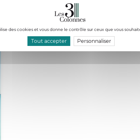
tilise des cookies et vous donne le contrôle sur ceux que vous souhait
Tout accepter
Personnaliser