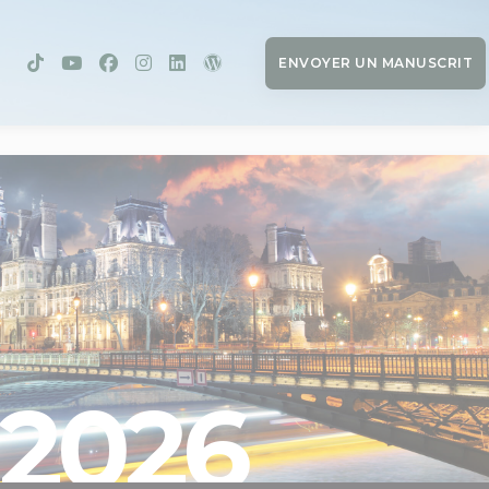
ENVOYER UN MANUSCRIT
2026