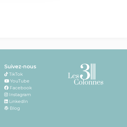
Suivez-nous
TikTok
YouTube
Facebook
Instagram
LinkedIn
Blog