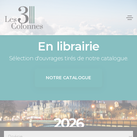
Panneau de gestion des cookies
En librairie
Sélection d'ouvrages tirés de notre catalogue.
NOTRE CATALOGUE
2026