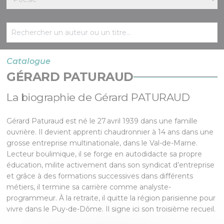
Catalogue
GÉRARD PATURAUD
La biographie de Gérard PATURAUD
Gérard Paturaud est né le 27 avril 1939 dans une famille
ouvrière. Il devient apprenti chaudronnier à 14 ans dans une
grosse entreprise multinationale, dans le Val-de-Marne.
Lecteur boulimique, il se forge en autodidacte sa propre
éducation, milite activement dans son syndicat d’entreprise
et grâce à des formations successives dans différents
métiers, il termine sa carrière comme analyste-
programmeur. À la retraite, il quitte la région parisienne pour
vivre dans le Puy-de-Dôme. Il signe ici son troisième recueil.