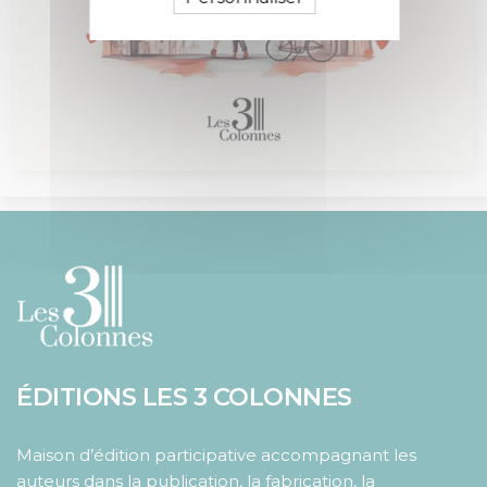
ÉDITIONS LES 3 COLONNES
Maison d’édition participative accompagnant les
auteurs dans la publication, la fabrication, la