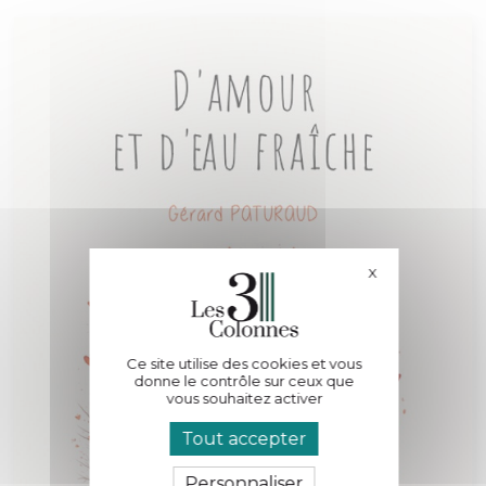
X
Masquer le bande
Ce site utilise des cookies et vous
donne le contrôle sur ceux que
vous souhaitez activer
Tout accepter
Personnaliser