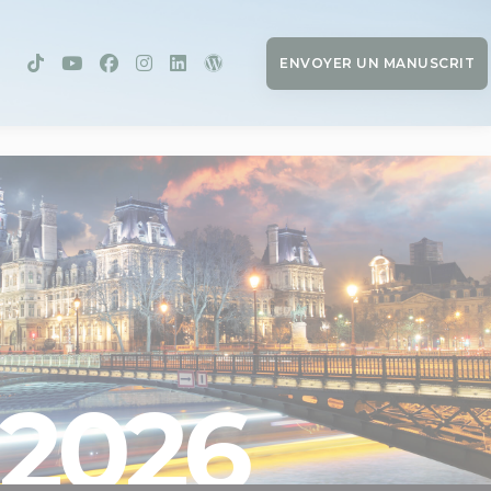
ENVOYER UN MANUSCRIT
2026