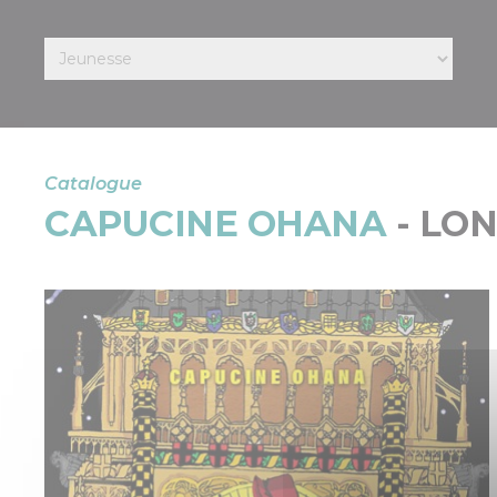
Catalogue
CAPUCINE OHANA
- LON