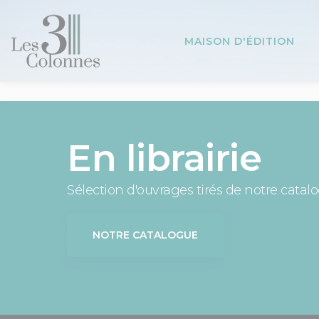
Panneau de gestion des cookies
MAISON D'ÉDITION
En librairie
Sélection d'ouvrages tirés de notre catal
NOTRE CATALOGUE