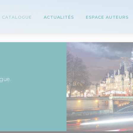
CATALOGUE
ACTUALITÉS
ESPACE AUTEURS
ogue.