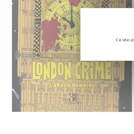
Ce site u