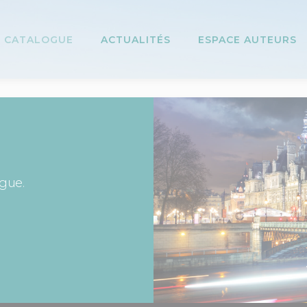
CATALOGUE
ACTUALITÉS
ESPACE AUTEURS
ogue.