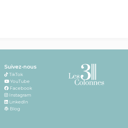
Suivez-nous
TikTok
YouTube
Facebook
Instagram
LinkedIn
Blog