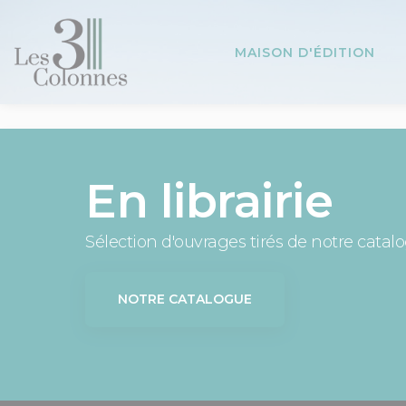
Panneau de gestion des cookies
MAISON D'ÉDITION
En librairie
Sélection d'ouvrages tirés de notre catal
NOTRE CATALOGUE