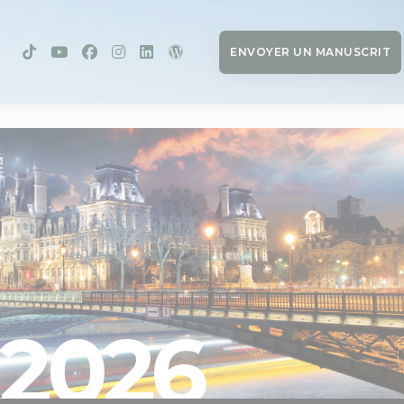
ENVOYER UN MANUSCRIT
2026