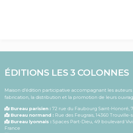
ÉDITIONS LES 3 COLONNES
Maison d’édition participative accompagnant les auteurs d
fabrication, la distribution et la promotion de leurs ouvrag
Bureau parisien :
72 rue du Faubourg Saint-Honoré
,
Bureau normand :
Rue des Feugrais, 14360 Trouville-
Bureau lyonnais :
Spaces Part-Dieu, 49 boulevard Vivi
France