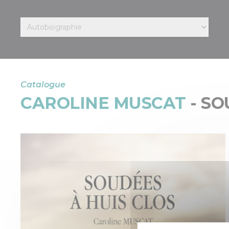
Catalogue
CAROLINE MUSCAT
- SO