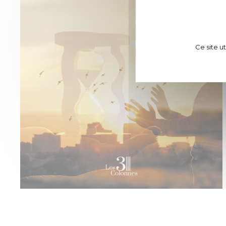
Ce site u