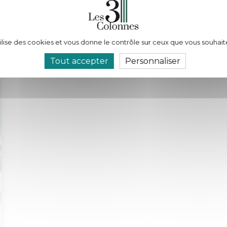
tilise des cookies et vous donne le contrôle sur ceux que vous souhait
Tout accepter
Personnaliser