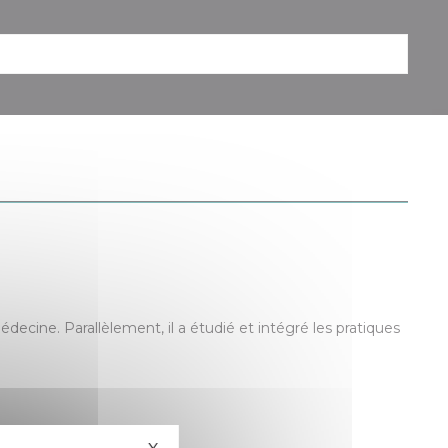
decine. Parallèlement, il a étudié et intégré les pratiques