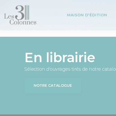
Panneau de gestion des cookies
MAISON D'ÉDITION
En librairie
Sélection d'ouvrages tirés de notre catal
NOTRE CATALOGUE