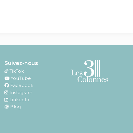
Suivez-nous
TikTok
YouTube
Facebook
Instagram
LinkedIn
Blog