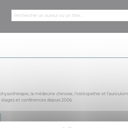
hysiothérapie, la médecine chinoise, l’ostéopathie et l’auriculomé
des stages et conférences depuis 2006.