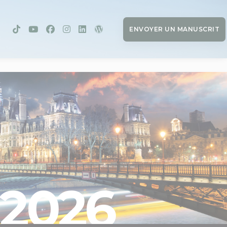
ENVOYER UN MANUSCRIT
2026