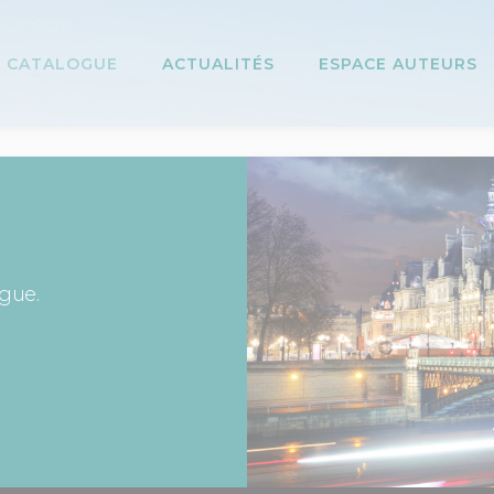
CATALOGUE
ACTUALITÉS
ESPACE AUTEURS
ogue.