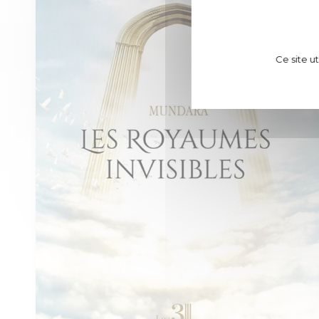
Ce site u