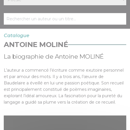
Catalogue
ANTOINE MOLINÉ
La biographie de Antoine MOLINÉ
L’auteur a commencé l’écriture comme exutoire personnel
et par amour des mots. Il y a trois ans, l’œuvre de
Baudelaire a éveillé en lui une passion poétique. Son recueil
est principalement constitué de poèmes imaginaires,
explorant l’idéal amoureux. La fascination pour la pureté du
langage a guidé sa plume vers la création de ce recueil.