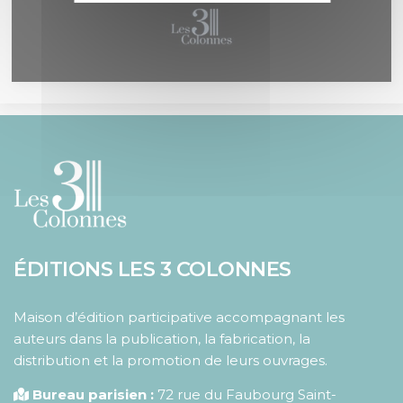
ÉDITIONS LES 3 COLONNES
Maison d’édition participative accompagnant les
auteurs dans la publication, la fabrication, la
distribution et la promotion de leurs ouvrages.
Bureau parisien :
72 rue du Faubourg Saint-