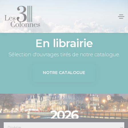
Panneau de gestion des cookies
En librairie
Sélection d'ouvrages tirés de notre catalogue.
NOTRE CATALOGUE
2026