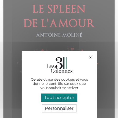
X
Masquer le bande
Ce site utilise des cookies et vous
donne le contrôle sur ceux que
vous souhaitez activer
Tout accepter
Personnaliser