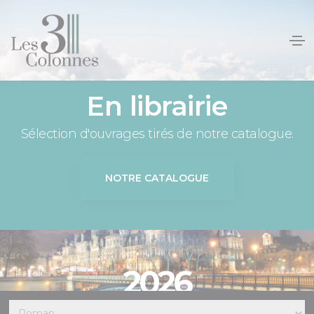
Panneau de gestion des cookies
En librairie
Sélection d'ouvrages tirés de notre catalogue.
NOTRE CATALOGUE
2026