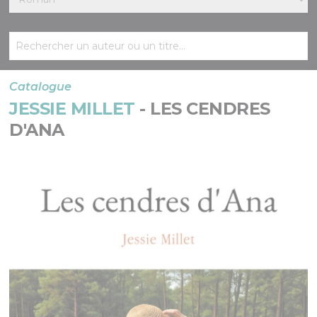
Catalogue
JESSIE MILLET
- LES CENDRES
D'ANA