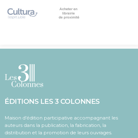
ÉDITIONS LES 3 COLONNES
Maison d’édition participative accompagnant les
auteurs dans la publication, la fabrication, la
distribution et la promotion de leurs ouvrages.