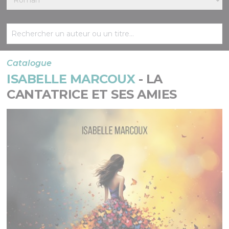
Catalogue
ISABELLE MARCOUX
- LA
CANTATRICE ET SES AMIES