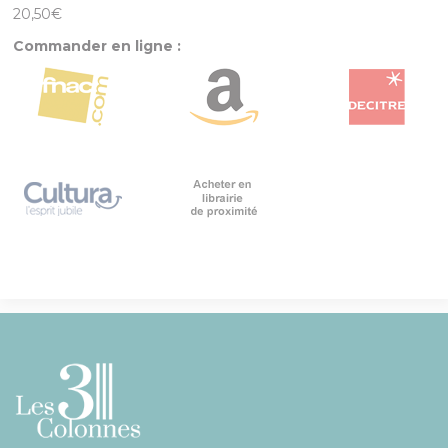
20,50€
Commander en ligne :