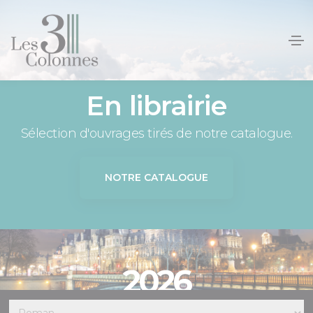
Panneau de gestion des cookies
En librairie
Sélection d'ouvrages tirés de notre catalogue.
NOTRE CATALOGUE
2026