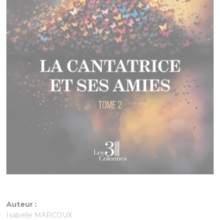
Auteur :
Isabelle MARCOUX