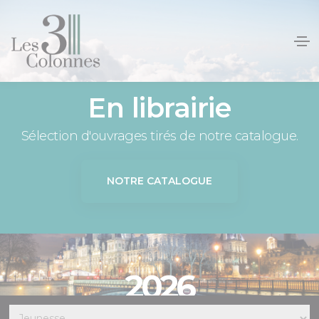
Panneau de gestion des cookies
En librairie
Sélection d'ouvrages tirés de notre catalogue.
NOTRE CATALOGUE
2026