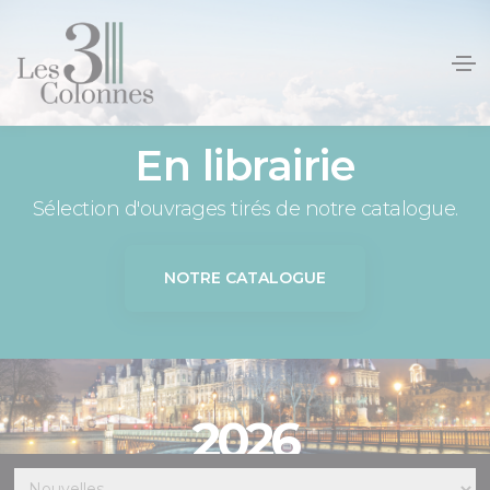
Panneau de gestion des cookies
En librairie
Sélection d'ouvrages tirés de notre catalogue.
NOTRE CATALOGUE
2026