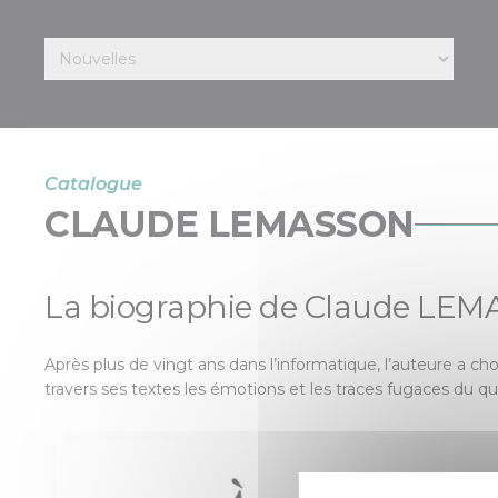
Catalogue
CLAUDE LEMASSON
La biographie de Claude LE
Après plus de vingt ans dans l’informatique, l’auteure a cho
travers ses textes les émotions et les traces fugaces du quo