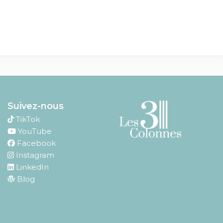
Suivez-nous
TikTok
YouTube
Facebook
Instagram
LinkedIn
Blog