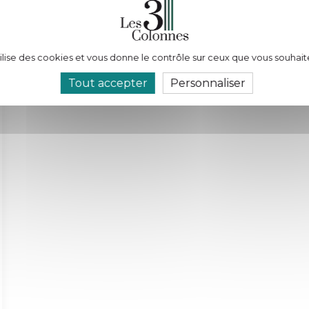
tilise des cookies et vous donne le contrôle sur ceux que vous souhait
Tout accepter
Personnaliser