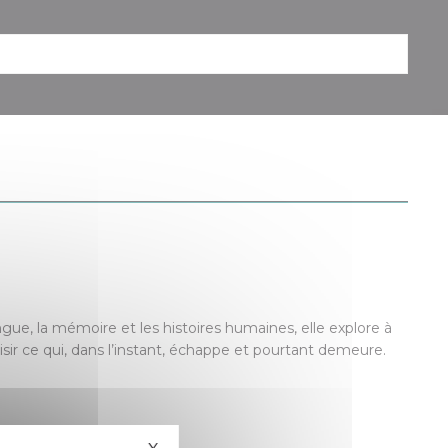
ngue, la mémoire et les histoires humaines, elle explore à
aisir ce qui, dans l’instant, échappe et pourtant demeure.