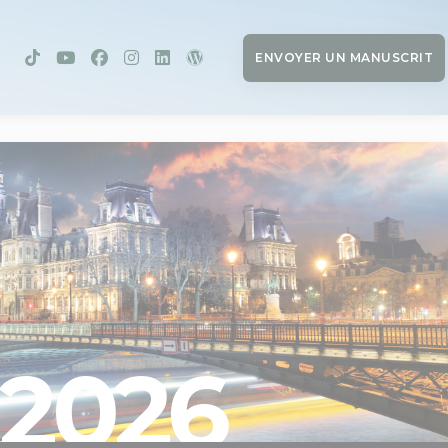
ENVOYER UN MANUSCRIT
2026