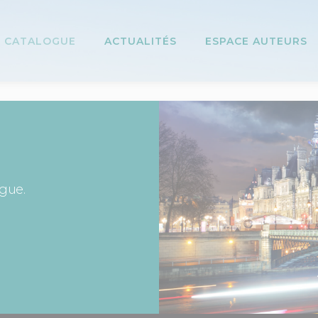
CATALOGUE
ACTUALITÉS
ESPACE AUTEURS
ogue.