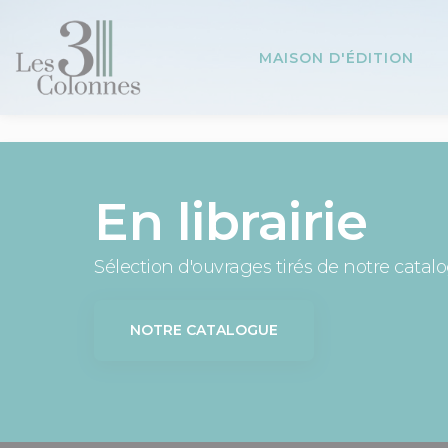
Panneau de gestion des cookies
MAISON D'ÉDITION
En librairie
Sélection d'ouvrages tirés de notre catal
NOTRE CATALOGUE