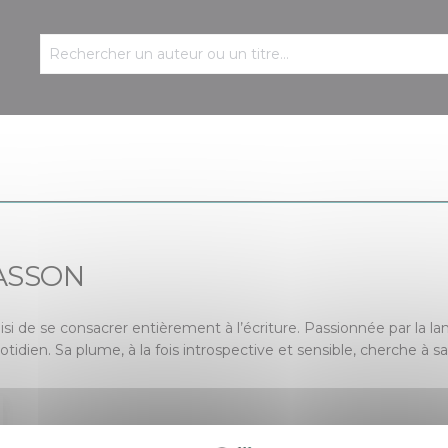
MASSON
isi de se consacrer entièrement à l’écriture. Passionnée par la la
tidien. Sa plume, à la fois introspective et sensible, cherche à s