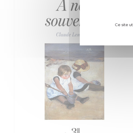
Ce site u