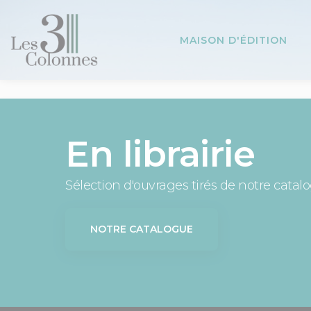
Panneau de gestion des cookies
MAISON D'ÉDITION
En librairie
Sélection d'ouvrages tirés de notre catal
NOTRE CATALOGUE