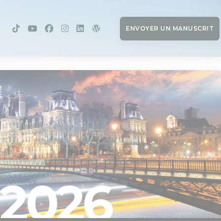
ENVOYER UN MANUSCRIT
2026