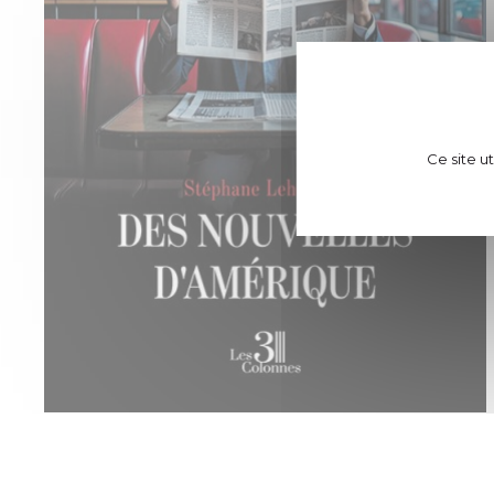
Ce site u