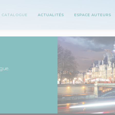
CATALOGUE
ACTUALITÉS
ESPACE AUTEURS
ogue.