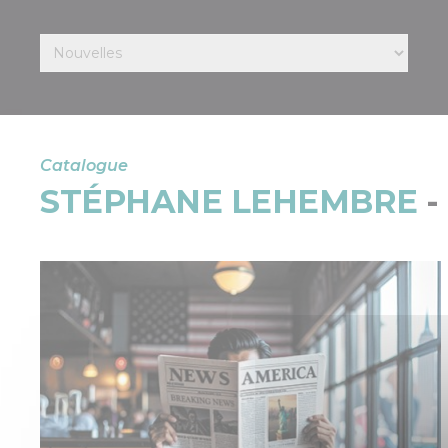
Catalogue
STÉPHANE LEHEMBRE
-