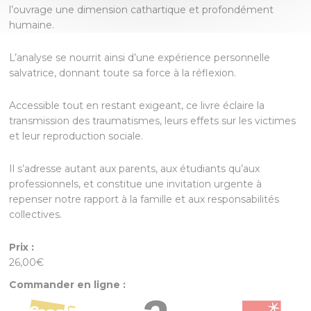
l’ouvrage une dimension cathartique et profondément
humaine.
L’analyse se nourrit ainsi d’une expérience personnelle
salvatrice, donnant toute sa force à la réflexion.
Accessible tout en restant exigeant, ce livre éclaire la
transmission des traumatismes, leurs effets sur les victimes
et leur reproduction sociale.
Il s’adresse autant aux parents, aux étudiants qu’aux
professionnels, et constitue une invitation urgente à
repenser notre rapport à la famille et aux responsabilités
collectives.
Prix :
26,00€
Commander en ligne :