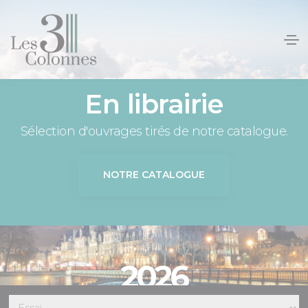
Panneau de gestion des cookies
En librairie
Sélection d'ouvrages tirés de notre catalogue.
NOTRE CATALOGUE
2026