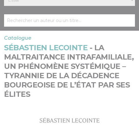
Catalogue
SÉBASTIEN LECOINTE
- LA
MALTRAITANCE INTRAFAMILIALE,
UN PHÉNOMÈNE SYSTÉMIQUE –
TYRANNIE DE LA DÉCADENCE
BOURGEOISE DE L’ÉTAT PAR SES
ÉLITES