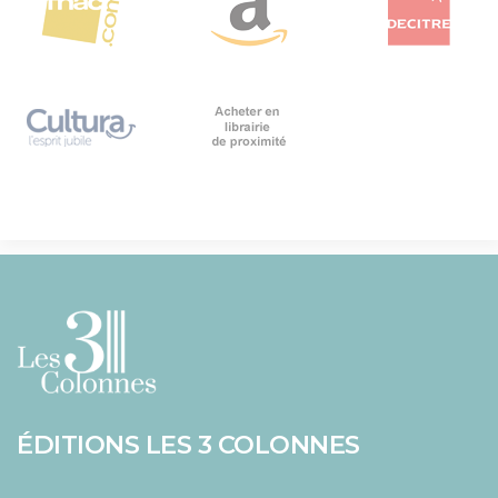
ÉDITIONS LES 3 COLONNES