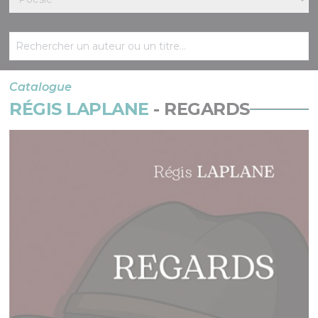
Catalogue
RÉGIS LAPLANE
- REGARDS