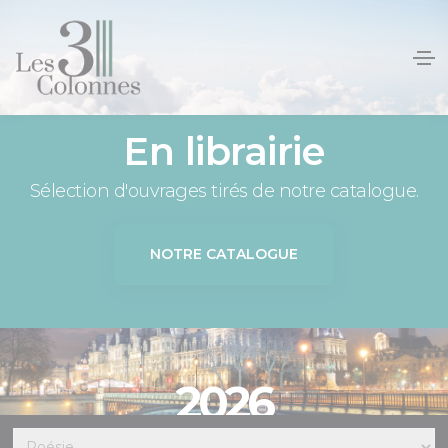
Panneau de gestion des cookies
En librairie
Sélection d'ouvrages tirés de notre catalogue.
NOTRE CATALOGUE
2026