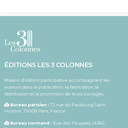
ÉDITIONS LES 3 COLONNES
Maison d’édition participative accompagnant les
auteurs dans la publication, la fabrication, la
distribution et la promotion de leurs ouvrages.
Bureau parisien :
72 rue du Faubourg Saint-
Honoré
,
75008
Paris
,
France
Bureau normand :
Rue des Feugrais, 14360