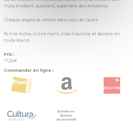
mots éveillent, suscitent, subliment des émotions.
Chaque regard se reflète dans celui de l’autre.
Ni il ne triche, ni il ne ment, mais il raconte et dessine en
toute liberté.
Prix :
17,50€
Commander en ligne :