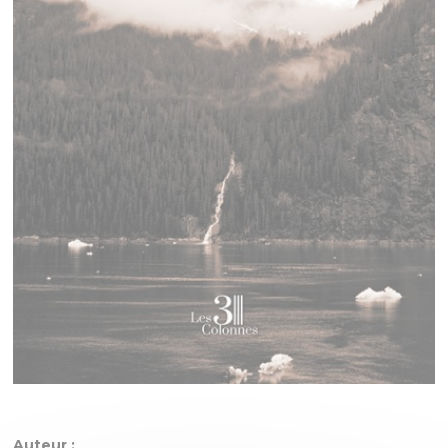
Auteur :