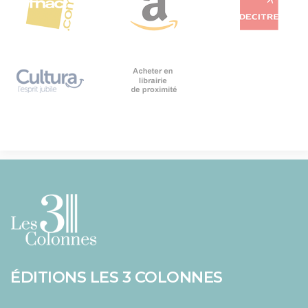
ÉDITIONS LES 3 COLONNES