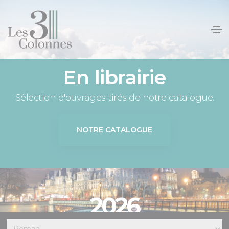
Panneau de gestion des cookies
En librairie
Sélection d'ouvrages tirés de notre catalogue.
NOTRE CATALOGUE
2026