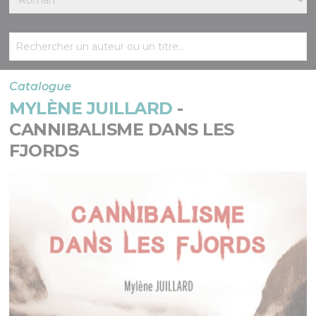
Catalogue
MYLÈNE JUILLARD
-
CANNIBALISME DANS LES
FJORDS