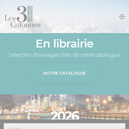
Panneau de gestion des cookies
En librairie
Sélection d'ouvrages tirés de notre catalogue.
NOTRE CATALOGUE
2026