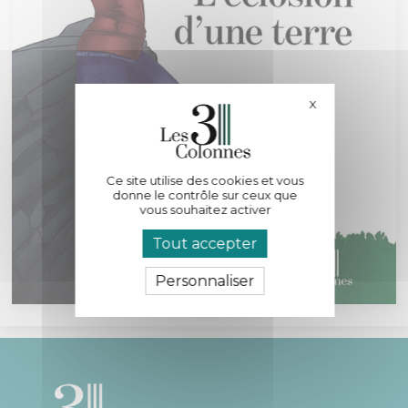
X
Masquer le bande
Ce site utilise des cookies et vous
donne le contrôle sur ceux que
vous souhaitez activer
Tout accepter
Personnaliser