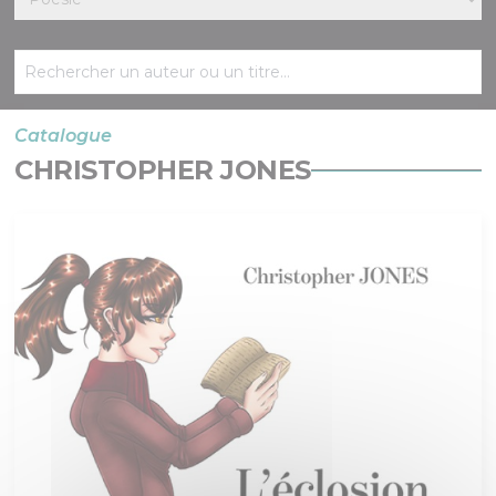
Catalogue
CHRISTOPHER JONES