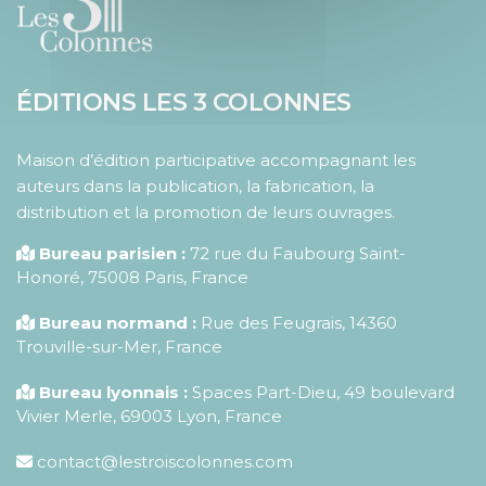
ÉDITIONS LES 3 COLONNES
Maison d’édition participative accompagnant les
auteurs dans la publication, la fabrication, la
distribution et la promotion de leurs ouvrages.
Bureau parisien :
72 rue du Faubourg Saint-
Honoré
,
75008
Paris
,
France
Bureau normand :
Rue des Feugrais, 14360
Trouville-sur-Mer, France
Bureau lyonnais :
Spaces Part-Dieu, 49 boulevard
Vivier Merle, 69003 Lyon, France
contact@lestroiscolonnes.com