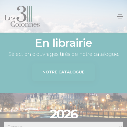
Panneau de gestion des cookies
En librairie
Sélection d'ouvrages tirés de notre catalogue.
NOTRE CATALOGUE
2026