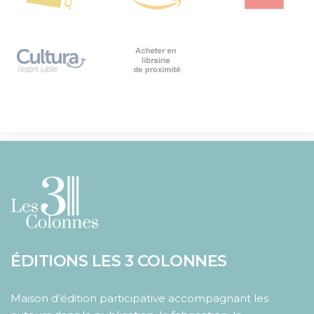
ÉDITIONS LES 3 COLONNES
Maison d’édition participative accompagnant les