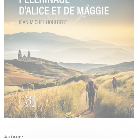
Auteur :