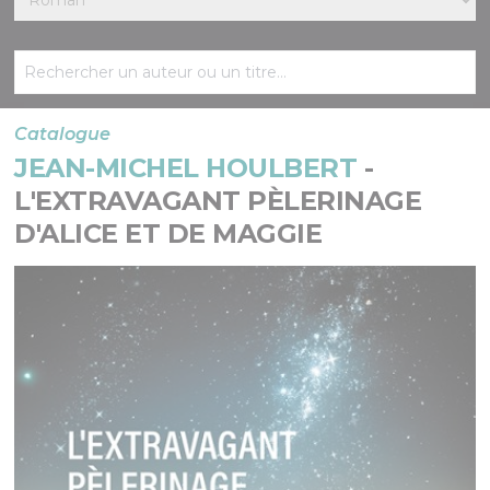
Catalogue
JEAN-MICHEL HOULBERT
-
L'EXTRAVAGANT PÈLERINAGE
D'ALICE ET DE MAGGIE