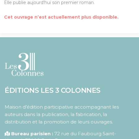
Elle publie aujourd'hui son premier roman.
Cet ouvrage n’est actuellement plus disponible.
ÉDITIONS LES 3 COLONNES
Maison d’édition participative accompagnant les
auteurs dans la publication, la fabrication, la
distribution et la promotion de leurs ouvrages.
Bureau parisien :
72 rue du Faubourg Saint-