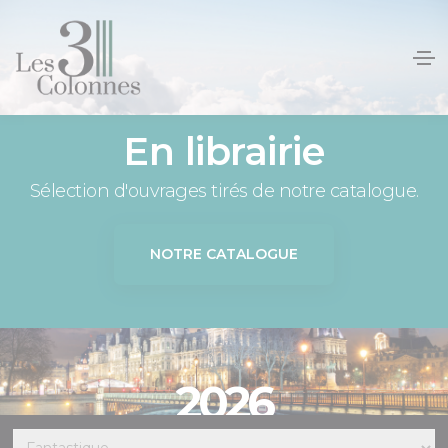
Panneau de gestion des cookies
En librairie
Sélection d'ouvrages tirés de notre catalogue.
NOTRE CATALOGUE
2026