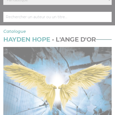
Catalogue
HAYDEN HOPE
- L'ANGE D'OR