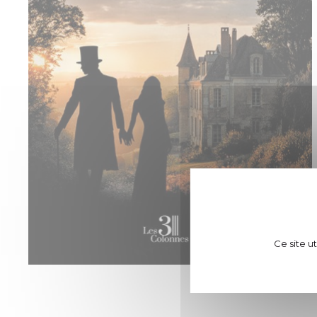
Ce site u