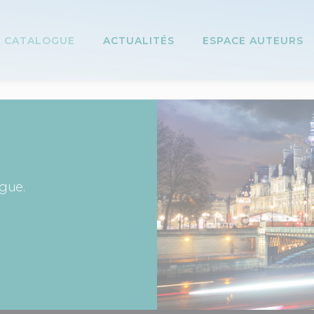
CATALOGUE
ACTUALITÉS
ESPACE AUTEURS
ogue.