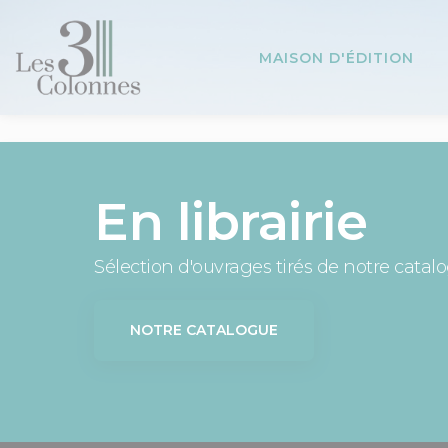
Panneau de gestion des cookies
MAISON D'ÉDITION
En librairie
Sélection d'ouvrages tirés de notre catal
NOTRE CATALOGUE