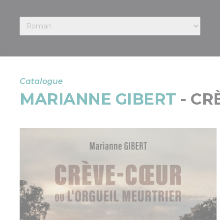
Catalogue
MARIANNE GIBERT
- CR