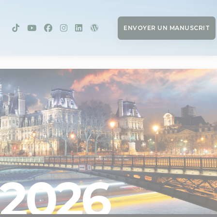
ENVOYER UN MANUSCRIT
2026