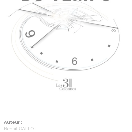
Auteur :
Benoît GALLOT