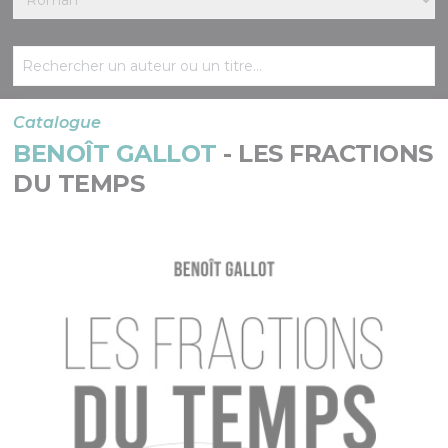
Catalogue
BENOÎT GALLOT
- LES FRACTIONS
DU TEMPS