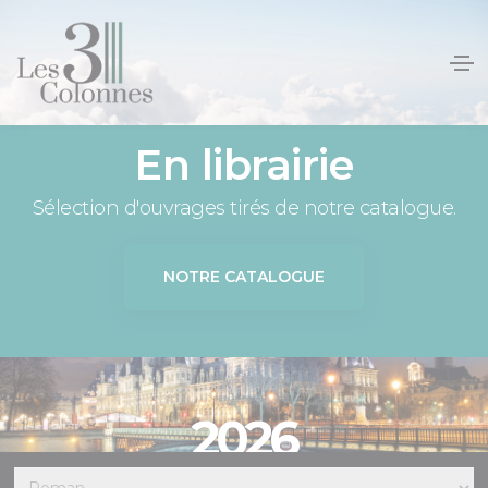
Panneau de gestion des cookies
En librairie
Sélection d'ouvrages tirés de notre catalogue.
NOTRE CATALOGUE
2026