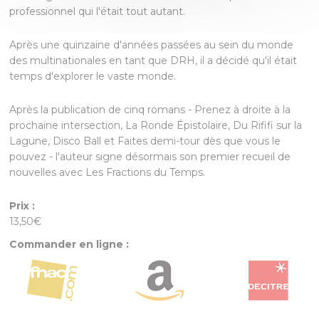
professionnel qui l'était tout autant.
Après une quinzaine d'années passées au sein du monde
des multinationales en tant que DRH, il a décidé qu'il était
temps d'explorer le vaste monde.
Après la publication de cinq romans - Prenez à droite à la
prochaine intersection, La Ronde Épistolaire, Du Rififi sur la
Lagune, Disco Ball et Faites demi-tour dès que vous le
pouvez - l'auteur signe désormais son premier recueil de
nouvelles avec Les Fractions du Temps.
Prix :
13,50€
Commander en ligne :