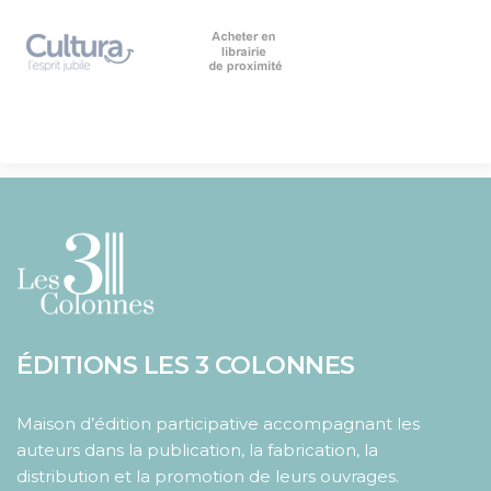
ÉDITIONS LES 3 COLONNES
Maison d’édition participative accompagnant les
auteurs dans la publication, la fabrication, la
distribution et la promotion de leurs ouvrages.