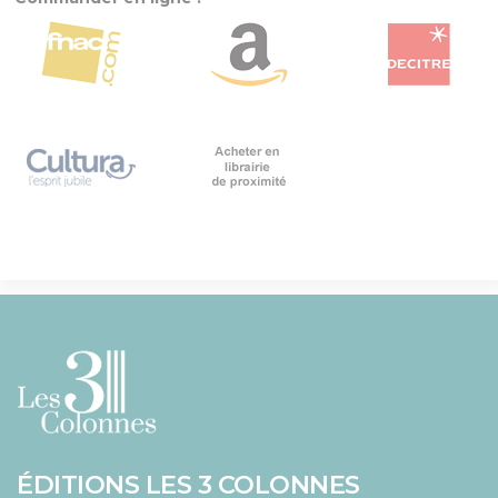
ÉDITIONS LES 3 COLONNES