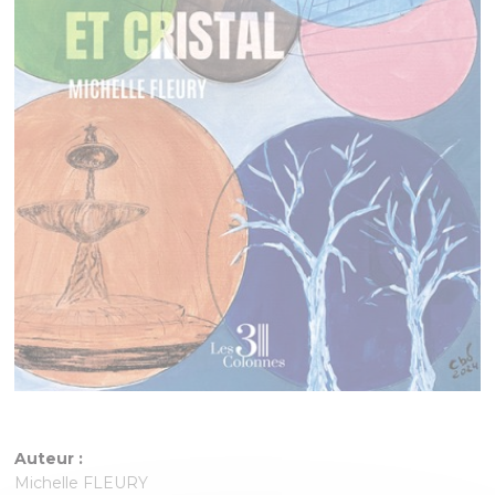
Auteur :
Michelle FLEURY