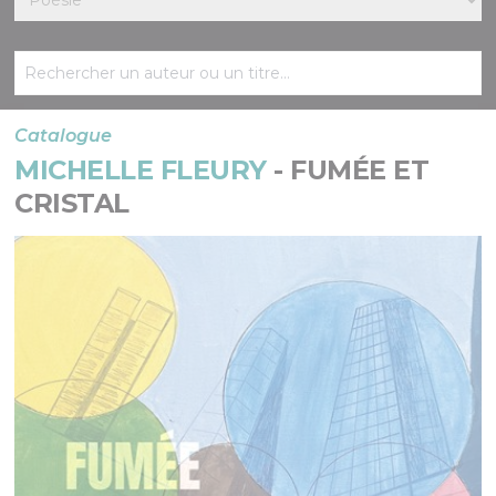
Catalogue
MICHELLE FLEURY
- FUMÉE ET
CRISTAL