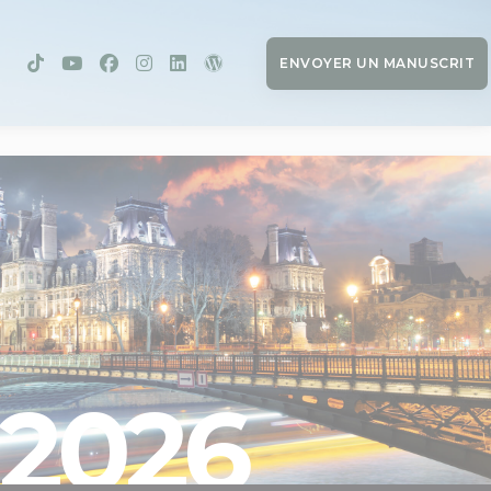
ENVOYER UN MANUSCRIT
2026