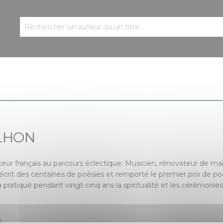
ILHON
teur français au parcours éclectique. Musicien, rénovateur de ma
 écrit des centaines de poésies et remporté le premier prix de 
ratiqué pendant vingt-cinq ans la spiritualité et les cérémonies