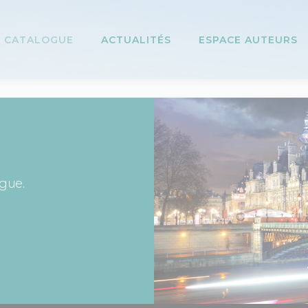
CATALOGUE
ACTUALITÉS
ESPACE AUTEURS
ogue.