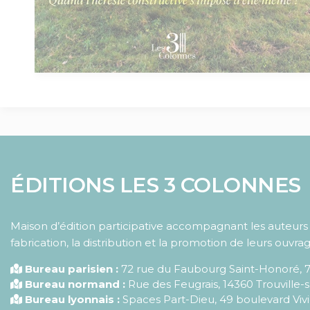
ÉDITIONS LES 3 COLONNES
Maison d’édition participative accompagnant les auteurs d
fabrication, la distribution et la promotion de leurs ouvrag
Bureau parisien :
72 rue du Faubourg Saint-Honoré
,
Bureau normand :
Rue des Feugrais, 14360 Trouville-
Bureau lyonnais :
Spaces Part-Dieu, 49 boulevard Vivi