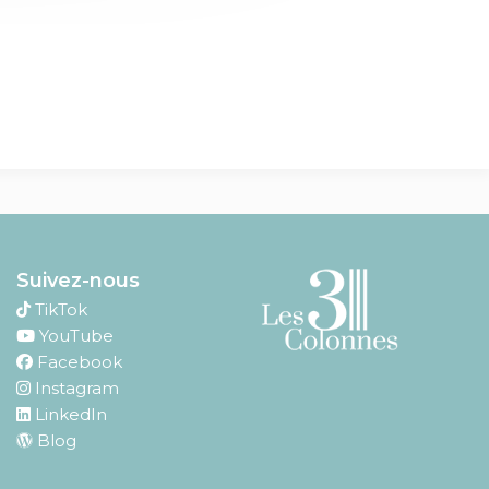
Suivez-nous
TikTok
YouTube
Facebook
Instagram
LinkedIn
Blog