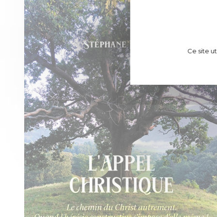
Ce site u