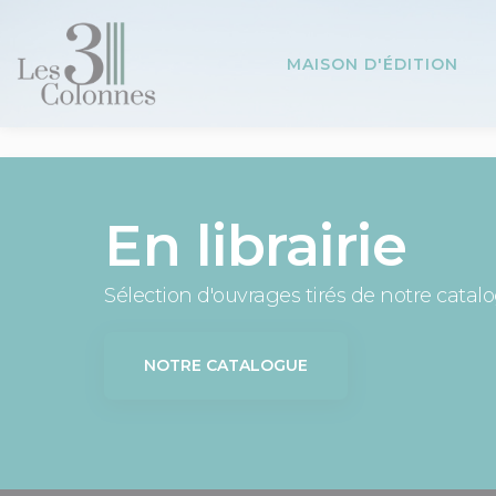
Panneau de gestion des cookies
MAISON D'ÉDITION
En librairie
Sélection d'ouvrages tirés de notre catal
NOTRE CATALOGUE