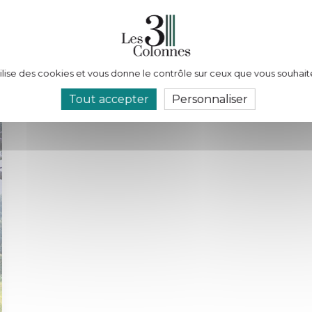
tilise des cookies et vous donne le contrôle sur ceux que vous souhait
Tout accepter
Personnaliser