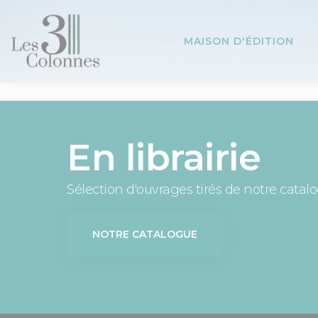
Panneau de gestion des cookies
MAISON D'ÉDITION
En librairie
Sélection d'ouvrages tirés de notre catal
NOTRE CATALOGUE