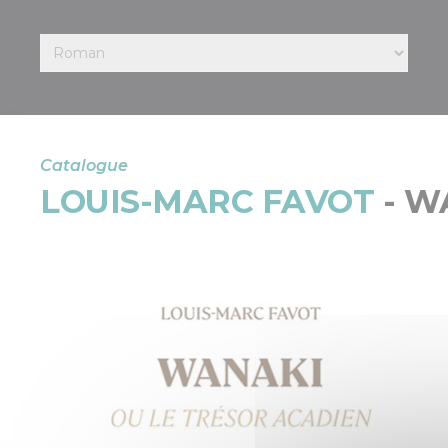
Catalogue
LOUIS-MARC FAVOT
- W