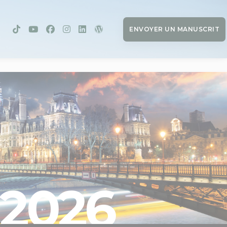
ENVOYER UN MANUSCRIT
2026