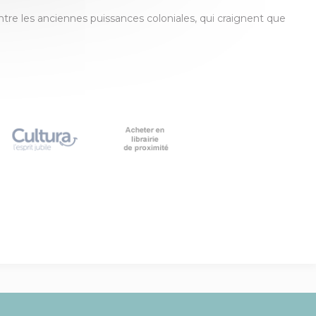
entre les anciennes puissances coloniales, qui craignent que