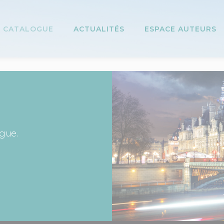
CATALOGUE
ACTUALITÉS
ESPACE AUTEURS
ogue.