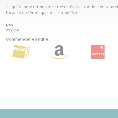
La quête pour retrouver ce trésor réveille alors les tensions 
l’histoire de l’Amérique ne soit redéfinie.
Prix :
27,00€
Commander en ligne :