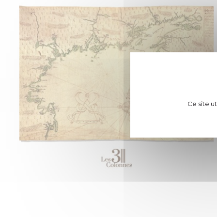
Ce site u