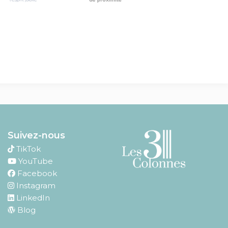
Suivez-nous
TikTok
YouTube
Facebook
Instagram
LinkedIn
Blog