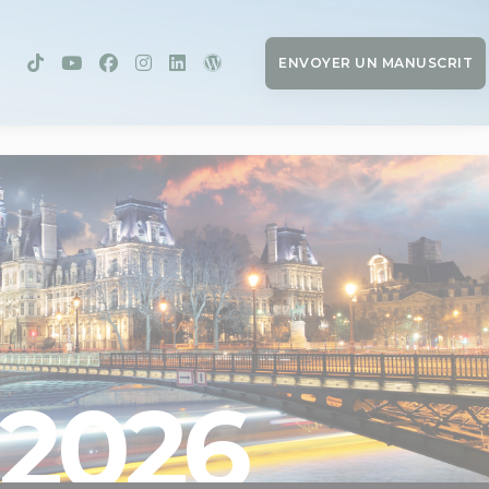
ENVOYER UN MANUSCRIT
2026