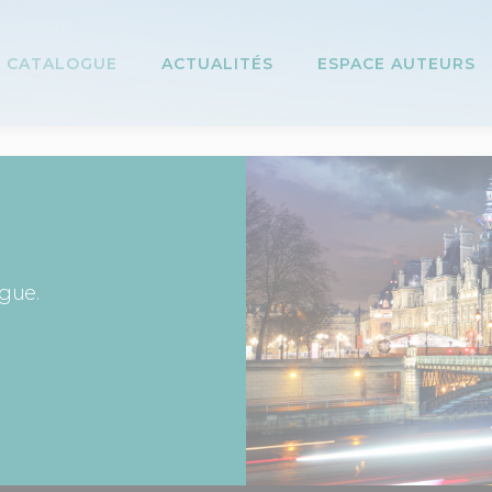
CATALOGUE
ACTUALITÉS
ESPACE AUTEURS
ogue.