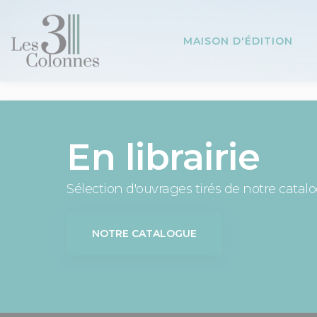
Panneau de gestion des cookies
MAISON D'ÉDITION
En librairie
Sélection d'ouvrages tirés de notre catal
NOTRE CATALOGUE