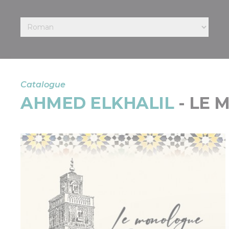
Catalogue
AHMED ELKHALIL
- LE 