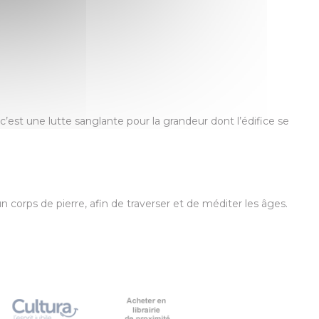
est une lutte sanglante pour la grandeur dont l’édifice se
n corps de pierre, afin de traverser et de méditer les âges.