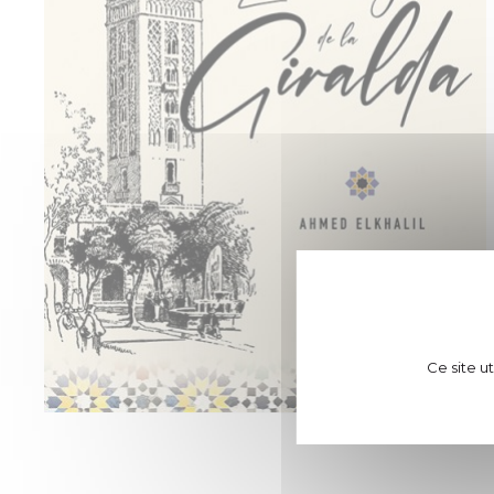
Ce site u