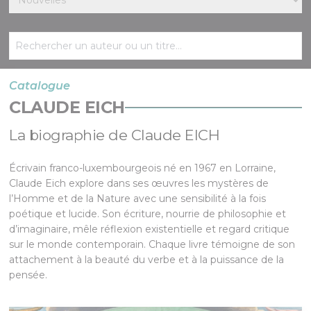
Catalogue
CLAUDE EICH
La biographie de Claude EICH
Écrivain franco-luxembourgeois né en 1967 en Lorraine,
Claude Eich explore dans ses œuvres les mystères de
l’Homme et de la Nature avec une sensibilité à la fois
poétique et lucide. Son écriture, nourrie de philosophie et
d’imaginaire, mêle réflexion existentielle et regard critique
sur le monde contemporain. Chaque livre témoigne de son
attachement à la beauté du verbe et à la puissance de la
pensée.