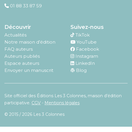
01 88 33 87 59
Découvrir
Suivez-nous
Actualités
TikTok
Notre maison d’édition
YouTube
FAQ auteurs
Facebook
Auteurs publiés
Instagram
Espace auteurs
LinkedIn
Envoyer un manuscrit
Blog
Site officiel des Éditions Les 3 Colonnes, maison d’édition
participative.
CGV
-
Mentions légales
© 2015 / 2026 Les 3 Colonnes