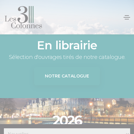
Panneau de gestion des cookies
En librairie
Sélection d'ouvrages tirés de notre catalogue.
NOTRE CATALOGUE
2026