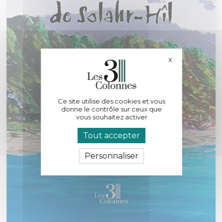
X
Masquer le bande
Ce site utilise des cookies et vous
donne le contrôle sur ceux que
vous souhaitez activer
Tout accepter
Personnaliser