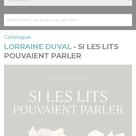
Catalogue
LORRAINE DUVAL
- SI LES LITS
POUVAIENT PARLER