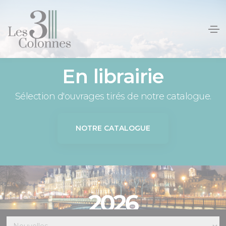
Panneau de gestion des cookies
En librairie
Sélection d'ouvrages tirés de notre catalogue.
NOTRE CATALOGUE
2026