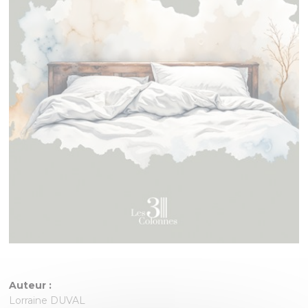
Auteur :
Lorraine DUVAL