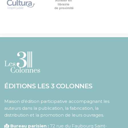
ÉDITIONS LES 3 COLONNES
Maison d’édition participative accompagnant les
auteurs dans la publication, la fabrication, la
distribution et la promotion de leurs ouvrages.
Bureau parisien :
72 rue du Faubourg Saint-