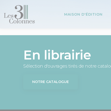
Panneau de gestion des cookies
MAISON D'ÉDITION
En librairie
Sélection d'ouvrages tirés de notre catal
NOTRE CATALOGUE