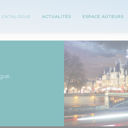
CATALOGUE
ACTUALITÉS
ESPACE AUTEURS
ogue.