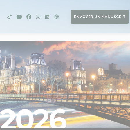
ENVOYER UN MANUSCRIT
2026