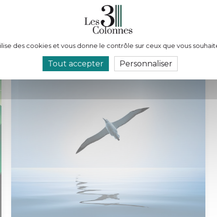
tilise des cookies et vous donne le contrôle sur ceux que vous souhait
Tout accepter
Personnaliser