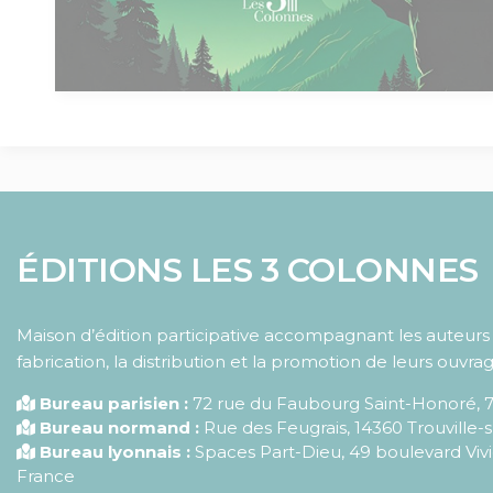
ÉDITIONS LES 3 COLONNES
Maison d’édition participative accompagnant les auteurs d
fabrication, la distribution et la promotion de leurs ouvrag
Bureau parisien :
72 rue du Faubourg Saint-Honoré
,
Bureau normand :
Rue des Feugrais, 14360 Trouville-
Bureau lyonnais :
Spaces Part-Dieu, 49 boulevard Vivi
France