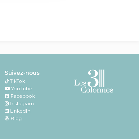
Suivez-nous
TikTok
YouTube
Facebook
Instagram
LinkedIn
Blog