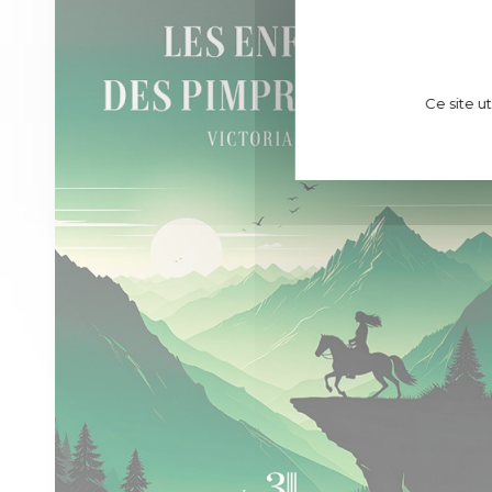
Ce site u