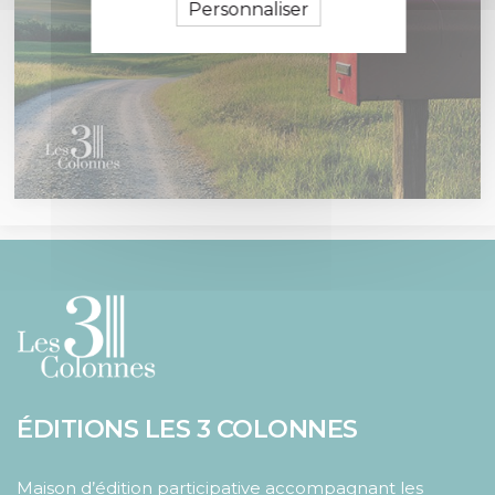
Personnaliser
ÉDITIONS LES 3 COLONNES
Maison d’édition participative accompagnant les