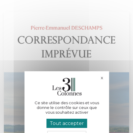
X
Masquer le bande
Ce site utilise des cookies et vous
donne le contrôle sur ceux que
vous souhaitez activer
Tout accepter