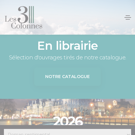
Panneau de gestion des cookies
En librairie
Sélection d'ouvrages tirés de notre catalogue.
NOTRE CATALOGUE
2026