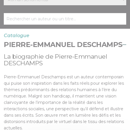
Catalogue
PIERRE-EMMANUEL DESCHAMPS
La biographie de Pierre-Emmanuel
DESCHAMPS
Pierre-Emmanuel Deschamps est un auteur contemporain
qui puise son inspiration dans les faits réels pour explorer les
thèmes prédominants des relations humaines à l’ère du
numérique. Malgré son handicap, il maintient une vision
clairvoyante de l’importance de la réalité dans les
interactions sociales, une perspective qu’il défend et illustre
dans ses écrits. Son œuvre met en lumière les défis et les
distorsions introduits par le virtuel dans le tissu des relations
actuelles.