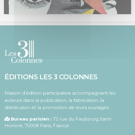
ÉDITIONS LES 3 COLONNES
Maison d’édition participative accompagnant les
auteurs dans la publication, la fabrication, la
distribution et la promotion de leurs ouvrages.
Bureau parisien :
72 rue du Faubourg Saint-
Honoré
,
75008
Paris
,
France