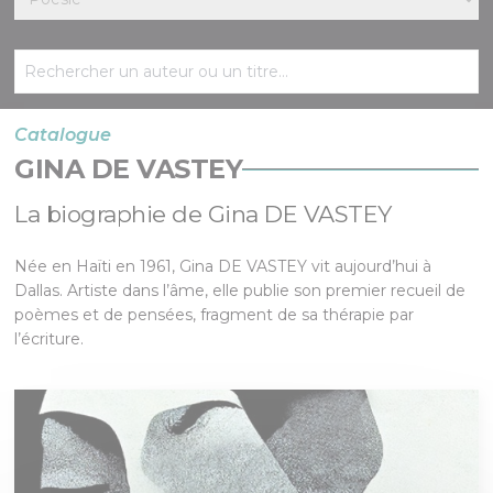
Catalogue
GINA DE VASTEY
La biographie de Gina DE VASTEY
Née en Haïti en 1961, Gina DE VASTEY vit aujourd’hui à
Dallas. Artiste dans l’âme, elle publie son premier recueil de
poèmes et de pensées, fragment de sa thérapie par
l’écriture.