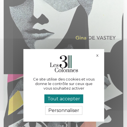
X
Masquer le bande
Ce site utilise des cookies et vous
donne le contrôle sur ceux que
vous souhaitez activer
Tout accepter
Personnaliser