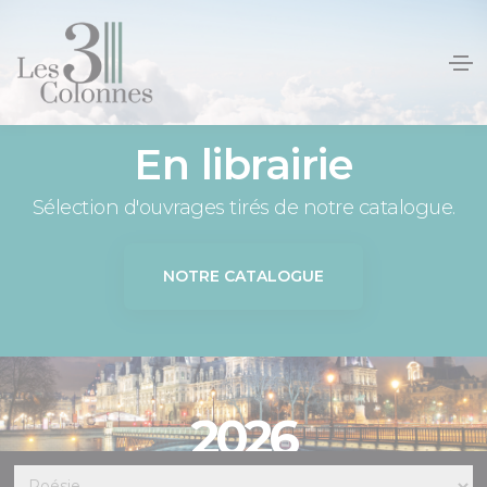
Panneau de gestion des cookies
En librairie
Sélection d'ouvrages tirés de notre catalogue.
NOTRE CATALOGUE
2026