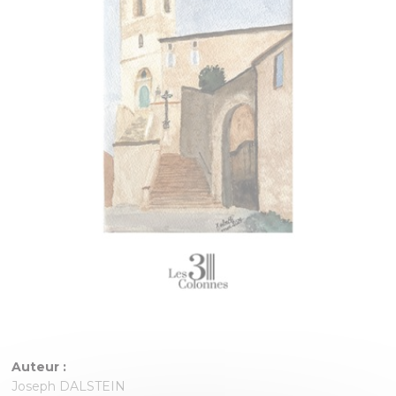
Auteur :
Joseph DALSTEIN