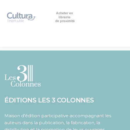
ÉDITIONS LES 3 COLONNES
Maison d’édition participative accompagnant les
auteurs dans la publication, la fabrication, la
distribution et la promotion de leurs ouvrages.