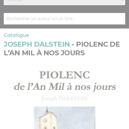
Catalogue
JOSEPH DALSTEIN
- PIOLENC DE
L’AN MIL À NOS JOURS