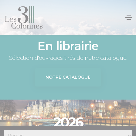
Panneau de gestion des cookies
En librairie
Sélection d'ouvrages tirés de notre catalogue.
NOTRE CATALOGUE
2026