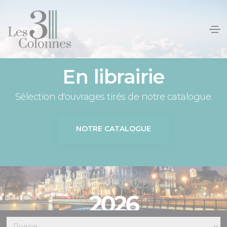
Panneau de gestion des cookies
En librairie
Sélection d'ouvrages tirés de notre catalogue.
NOTRE CATALOGUE
2026