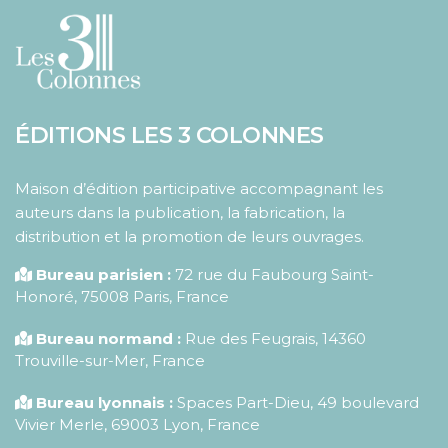
ÉDITIONS LES 3 COLONNES
Maison d’édition participative accompagnant les
auteurs dans la publication, la fabrication, la
distribution et la promotion de leurs ouvrages.
Bureau parisien :
72 rue du Faubourg Saint-
Honoré
,
75008
Paris
,
France
Bureau normand :
Rue des Feugrais, 14360
Trouville-sur-Mer, France
Bureau lyonnais :
Spaces Part-Dieu, 49 boulevard
Vivier Merle, 69003 Lyon, France