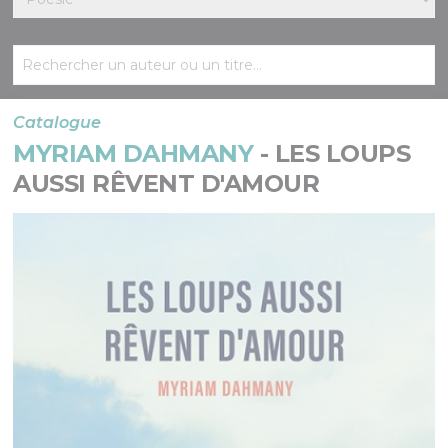
Catalogue
MYRIAM DAHMANY
- LES LOUPS
AUSSI RÊVENT D'AMOUR