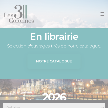
Panneau de gestion des cookies
En librairie
Sélection d'ouvrages tirés de notre catalogue.
NOTRE CATALOGUE
2026