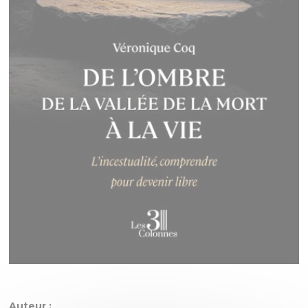
Auteur :