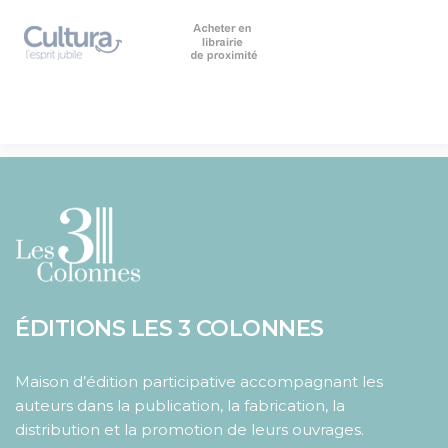
ÉDITIONS LES 3 COLONNES
Maison d’édition participative accompagnant les
auteurs dans la publication, la fabrication, la
distribution et la promotion de leurs ouvrages.