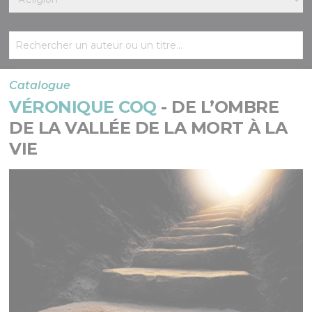
Catalogue
VÉRONIQUE COQ
- DE L’OMBRE
DE LA VALLÉE DE LA MORT À LA
VIE